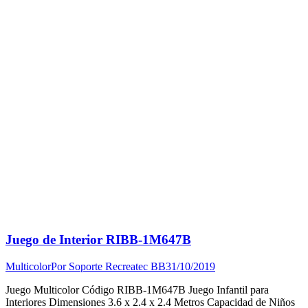
Juego de Interior RIBB-1M647B
Multicolor
Por
Soporte Recreatec BB
31/10/2019
Juego Multicolor Código RIBB-1M647B Juego Infantil para
Interiores Dimensiones 3.6 x 2.4 x 2.4 Metros Capacidad de Niños