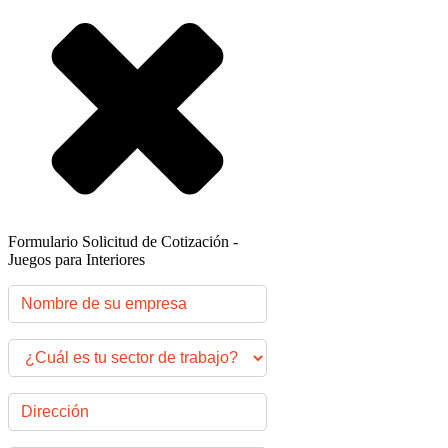
Formulario Solicitud de Cotización -
Juegos para Interiores