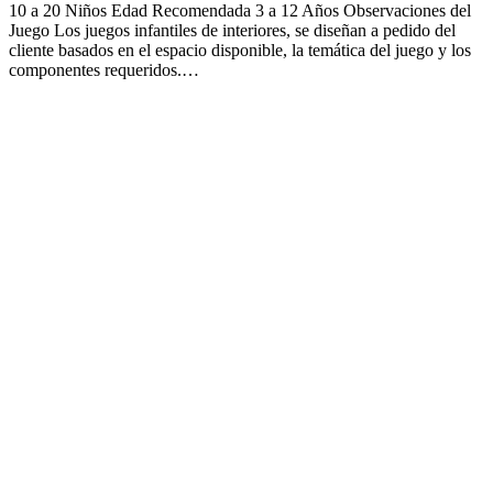
10 a 20 Niños Edad Recomendada 3 a 12 Años Observaciones del
Juego Los juegos infantiles de interiores, se diseñan a pedido del
cliente basados en el espacio disponible, la temática del juego y los
componentes requeridos.…