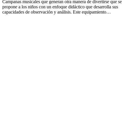
Campanas musicales que generan otra manera de divertirse que se
propone a los niños con un enfoque didáctico que desarrolla sus
capacidades de observación y análisis. Este equipamiento…