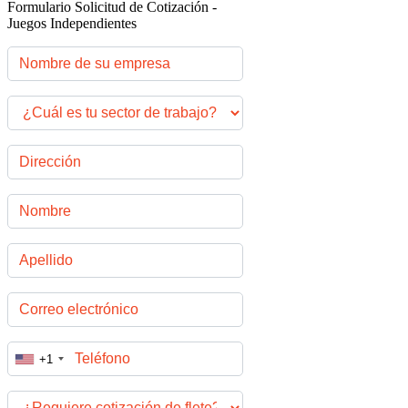
Formulario Solicitud de Cotización -
Juegos Independientes