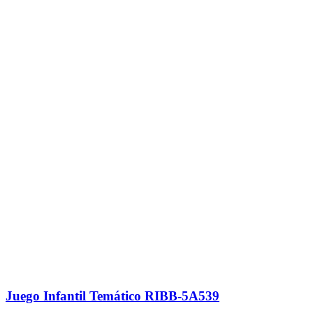
Juego Infantil Temático RIBB-5A539