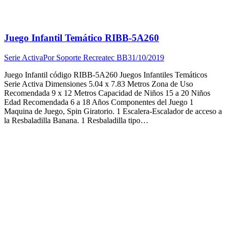
Juego Infantil Temático RIBB-5A260
Serie Activa
Por
Soporte Recreatec BB
31/10/2019
Juego Infantil código RIBB-5A260 Juegos Infantiles Temáticos
Serie Activa Dimensiones 5.04 x 7.83 Metros Zona de Uso
Recomendada 9 x 12 Metros Capacidad de Niños 15 a 20 Niños
Edad Recomendada 6 a 18 Años Componentes del Juego 1
Maquina de Juego, Spin Giratorio. 1 Escalera-Escalador de acceso a
la Resbaladilla Banana. 1 Resbaladilla tipo…