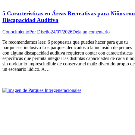
5 Características en Áreas Recreativas para Niños con
Discapacidad Auditiva
Conocimiento
Por
Diseño
24/07/2026
Deja un comentario
Te recomendamos leer: 6 propuestas que puedes hacer para que tu
parque sea inclusivo Los parques dedicados a la inclusión de peques
con alguna discapacidad auditiva requieren contar con características
específicas que permita integrar las distintas capacidades de cada niño
sin olvidar lo imprescindible de conservar el matiz divertido propio de
un escenario lúdico. A…