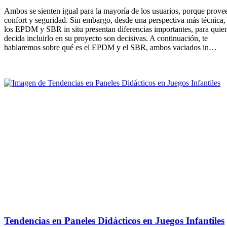
Ambos se sienten igual para la mayoría de los usuarios, porque prove
confort y seguridad. Sin embargo, desde una perspectiva más técnica,
los EPDM y SBR in situ presentan diferencias importantes, para quie
decida incluirlo en su proyecto son decisivas. A continuación, te
hablaremos sobre qué es el EPDM y el SBR, ambos vaciados in…
Tendencias en Paneles Didácticos en Juegos Infantiles