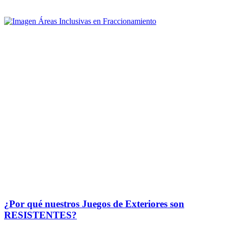
¿Por qué nuestros Juegos de Exteriores son
RESISTENTES?