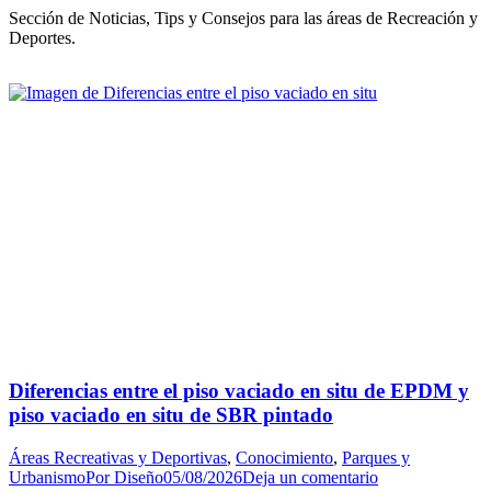
Sección de Noticias, Tips y Consejos para las áreas de Recreación y
Deportes.
Diferencias entre el piso vaciado en situ de EPDM y
piso vaciado en situ de SBR pintado
Áreas Recreativas y Deportivas
,
Conocimiento
,
Parques y
Urbanismo
Por
Diseño
05/08/2026
Deja un comentario