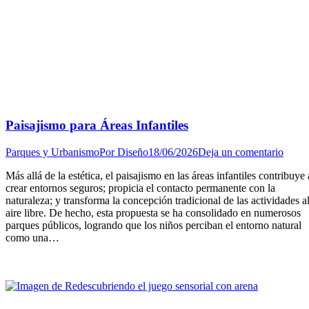
Paisajismo para Áreas Infantiles
Parques y Urbanismo
Por
Diseño
18/06/2026
Deja un comentario
Más allá de la estética, el paisajismo en las áreas infantiles contribuye 
crear entornos seguros; propicia el contacto permanente con la
naturaleza; y transforma la concepción tradicional de las actividades a
aire libre. De hecho, esta propuesta se ha consolidado en numerosos
parques públicos, logrando que los niños perciban el entorno natural
como una…