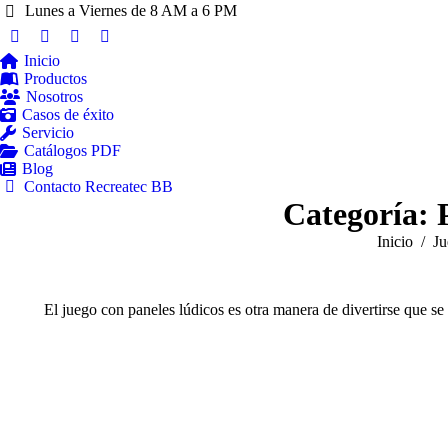
Lunes a Viernes de 8 AM a 6 PM
Inicio
Productos
Nosotros
Casos de éxito
Servicio
Catálogos PDF
Blog
Contacto Recreatec BB
Categoría:
Estás aquí:
Inicio
Ju
El juego con paneles lúdicos es otra manera de divertirse que se