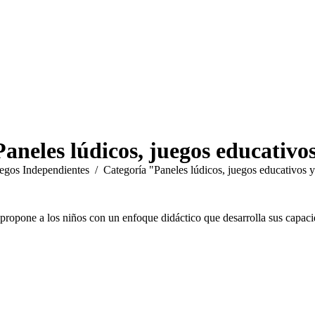
Paneles lúdicos, juegos educativo
egos Independientes
Categoría "Paneles lúdicos, juegos educativos 
 propone a los niños con un enfoque didáctico que desarrolla sus capaci