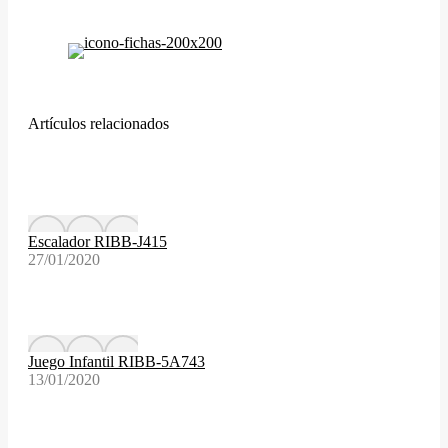
Artículos relacionados
Escalador RIBB-J415
27/01/2020
Juego Infantil RIBB-5A743
13/01/2020