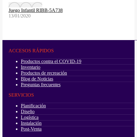
Juego Infantil RIBB-5A738
13/01/2020
ACCESOS RÁPIDOS
Productos contra el COVID-19
Inventario
Productos de recreación
Blog de Noticias
Preguntas frecuentes
SERVICIOS
Planificación
Diseño
Logística
Instalación
Post-Venta