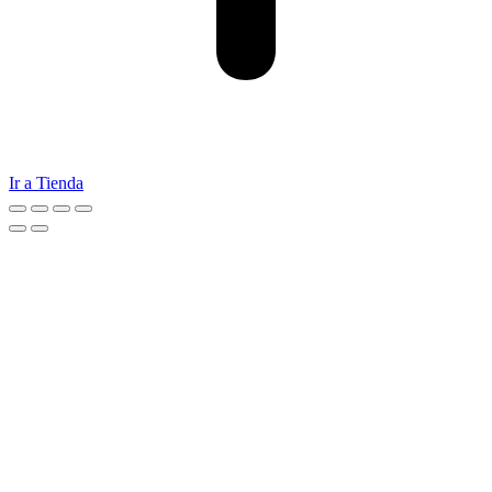
Ir a Tienda