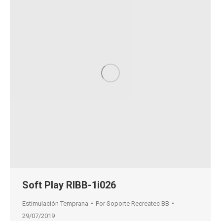
Soft Play RIBB-1i026
Estimulación Temprana
Por
Soporte Recreatec BB
29/07/2019