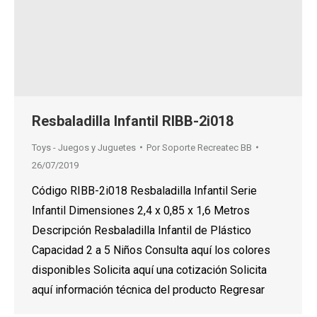
Resbaladilla Infantil RIBB-2i018
Toys - Juegos y Juguetes
Por
Soporte Recreatec BB
26/07/2019
Código RIBB-2i018 Resbaladilla Infantil Serie
Infantil Dimensiones 2,4 x 0,85 x 1,6 Metros
Descripción Resbaladilla Infantil de Plástico
Capacidad 2 a 5 Niños Consulta aquí los colores
disponibles Solicita aquí una cotización Solicita
aquí información técnica del producto Regresar