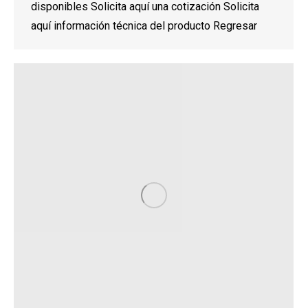
disponibles Solicita aquí una cotización Solicita
aquí información técnica del producto Regresar