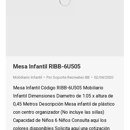
Mesa Infantil RIBB-6U505
Mobiliario Infantil
Por
Soporte Recreatec BB
02/04/2020
Mesa Infantil Código RIBB-6U505 Mobiliario
Infantil Dimensiones Diametro de 1.05 x altura de
0,45 Metros Descripción Mesa infantil de plástico
con centro organizador (No incluye las sillas)
Capacidad de Niños 6 Niños Consulta aquí los
colores disponibles Solicita aquí una cotización