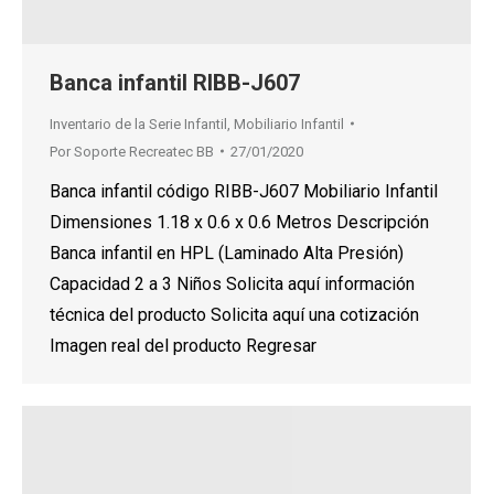
Banca infantil RIBB-J607
Inventario de la Serie Infantil
,
Mobiliario Infantil
Por
Soporte Recreatec BB
27/01/2020
Banca infantil código RIBB-J607 Mobiliario Infantil
Dimensiones 1.18 x 0.6 x 0.6 Metros Descripción
Banca infantil en HPL (Laminado Alta Presión)
Capacidad 2 a 3 Niños Solicita aquí información
técnica del producto Solicita aquí una cotización
Imagen real del producto Regresar