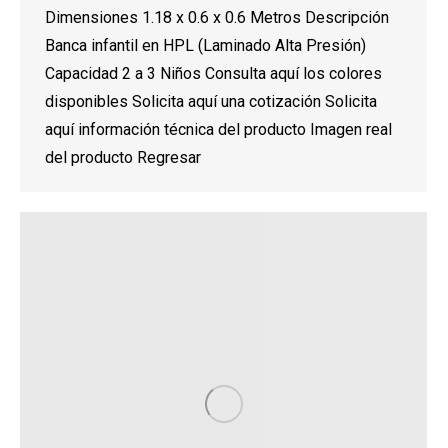
Dimensiones 1.18 x 0.6 x 0.6 Metros Descripción
Banca infantil en HPL (Laminado Alta Presión)
Capacidad 2 a 3 Niños Consulta aquí los colores
disponibles Solicita aquí una cotización Solicita
aquí información técnica del producto Imagen real
del producto Regresar