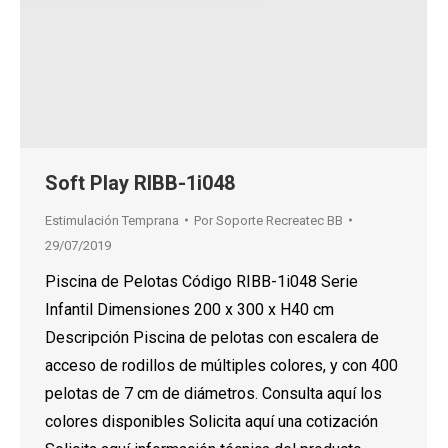
Soft Play RIBB-1i048
Estimulación Temprana
Por
Soporte Recreatec BB
29/07/2019
Piscina de Pelotas Código RIBB-1i048 Serie
Infantil Dimensiones 200 x 300 x H40 cm
Descripción Piscina de pelotas con escalera de
acceso de rodillos de múltiples colores, y con 400
pelotas de 7 cm de diámetros. Consulta aquí los
colores disponibles Solicita aquí una cotización