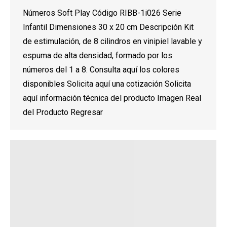
Números Soft Play Código RIBB-1i026 Serie
Infantil Dimensiones 30 x 20 cm Descripción Kit
de estimulación, de 8 cilindros en vinipiel lavable y
espuma de alta densidad, formado por los
números del 1 a 8. Consulta aquí los colores
disponibles Solicita aquí una cotización Solicita
aquí información técnica del producto Imagen Real
del Producto Regresar