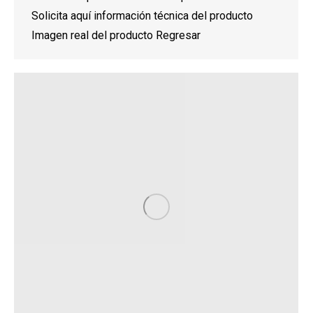
Solicita aquí información técnica del producto
Imagen real del producto Regresar