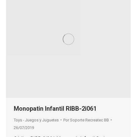
Monopatin Infantil RIBB-2i061
Toys - Juegos y Juguetes
Por
Soporte Recreatec BB
26/07/2019