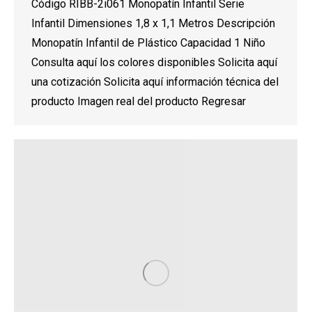
Código RIBB-2i061 Monopatín Infantil Serie
Infantil Dimensiones 1,8 x 1,1 Metros Descripción
Monopatín Infantil de Plástico Capacidad 1 Niño
Consulta aquí los colores disponibles Solicita aquí
una cotización Solicita aquí información técnica del
producto Imagen real del producto Regresar