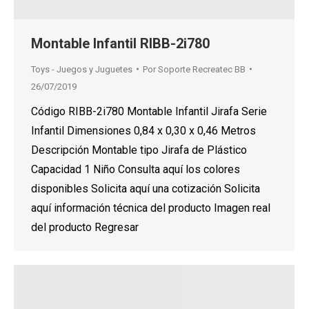
Montable Infantil RIBB-2i780
Toys - Juegos y Juguetes
Por
Soporte Recreatec BB
26/07/2019
Código RIBB-2i780 Montable Infantil Jirafa Serie
Infantil Dimensiones 0,84 x 0,30 x 0,46 Metros
Descripción Montable tipo Jirafa de Plástico
Capacidad 1 Niño Consulta aquí los colores
disponibles Solicita aquí una cotización Solicita
aquí información técnica del producto Imagen real
del producto Regresar