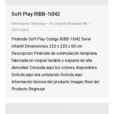
Soft Play RIBB-1i042
Estimulación Temprana
Por
Soporte Recreatec BB
29/07/2019
Pirámide Soft Play Código RIBB-1i042 Serie
Infantil Dimensiones 220 x 220 x 60 cm
Descripción Pirámide de estimulación temprana,
fabricada en vinipiel lavable y espuma de alta
densidad. Consulta aquí los colores disponibles
Solicita aquí una cotización Solicita aquí
información técnica del producto Imagen Real del
Producto Regresar