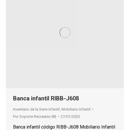
Banca infantil RIBB-J608
Inventario de la Serie Infantil
,
Mobiliario Infantil
Por
Soporte Recreatec BB
27/01/2020
Banca infantil código RIBB-J608 Mobiliario Infantil