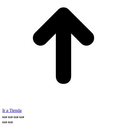
Ir a Tienda