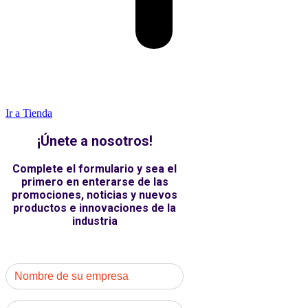
Ir a Tienda
¡Únete a nosotros!
Complete el formulario y sea el
primero en enterarse de las
promociones, noticias y nuevos
productos e innovaciones de la
industria