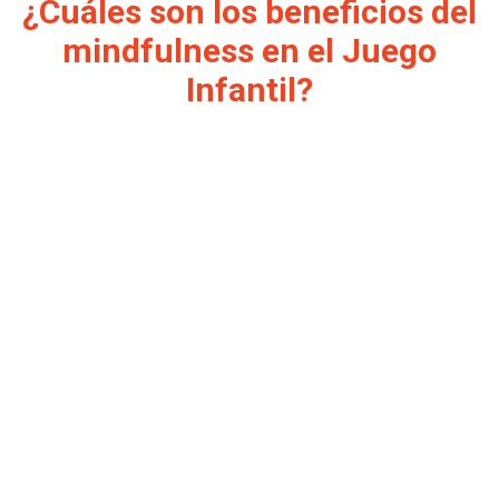
¿Cuáles son los beneficios del
mindfulness en el Juego
Infantil?