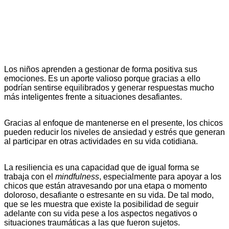
Los niños aprenden a gestionar de forma positiva sus
emociones. Es un aporte valioso porque gracias a ello
podrían sentirse equilibrados y generar respuestas mucho
más inteligentes frente a situaciones desafiantes.
Gracias al enfoque de mantenerse en el presente, los chicos
pueden reducir los niveles de ansiedad y estrés que generan
al participar en otras actividades en su vida cotidiana.
La resiliencia es una capacidad que de igual forma se
trabaja con el
mindfulness
, especialmente para apoyar a los
chicos que están atravesando por una etapa o momento
doloroso, desafiante o estresante en su vida. De tal modo,
que se les muestra que existe la posibilidad de seguir
adelante con su vida pese a los aspectos negativos o
situaciones traumáticas a las que fueron sujetos.