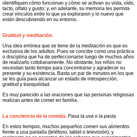
identifiquen cómo funcionan y cómo se activan su vista, oído,
tacto, olfato y gusto; y, en adelante, su memoria les permita
crear vínculos entre lo que ya exploraron y lo nuevo que
están descubriendo en su entorno.
Gratitud y meditación.
Una idea errónea que se tiene de la meditación es que es
exclusiva de los adultos. Pues se concibe como una práctica
o disciplina que ha de perfeccionarse luego de muchos años
de realizarlo cotidianamente. No obstante, los niños no
necesitan tanto tiempo para concentrarse y agradecer su
presente y su existencia. Basta un par de minutos en los que
se les guía para alcanzar un estado de introspección,
gratitud y tranquilidad.
Es muy parecido a las oraciones que las personas religiosas
realizan antes de comer en familia.
La conciencia de la comida.
Pasa la uva o la pasta
En estos tiempos, muchos pequeños comen sus alimentos
frente a una pantalla (teléfono, tablet o televisión), y