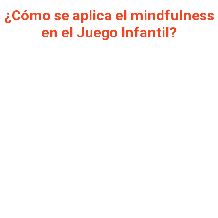
¿Cómo se aplica el mindfulness
en el Juego Infantil?