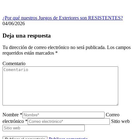
¿Por qué nuestros Juegos de Exteriores son RESISTENTES?
04/06/2026
Deja una respuesta
Tu dirección de correo electrónico no será publicada. Los campos
requeridos están marcados
*
Comentario
Nombre *
Correo
electrónico *
Sitio web