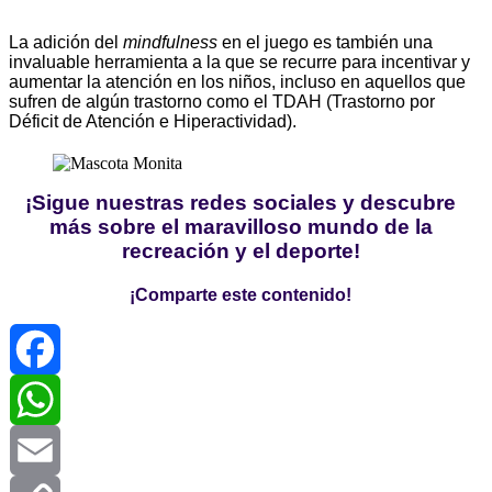
La adición del
mindfulness
en el juego es también una
invaluable herramienta a la que se recurre para incentivar y
aumentar la atención en los niños, incluso en aquellos que
sufren de algún trastorno como el TDAH (Trastorno por
Déficit de Atención e Hiperactividad).
¡Sigue nuestras redes sociales y descubre
más sobre el maravilloso mundo de la
recreación y el deporte!
¡Comparte este contenido!
Facebook
WhatsApp