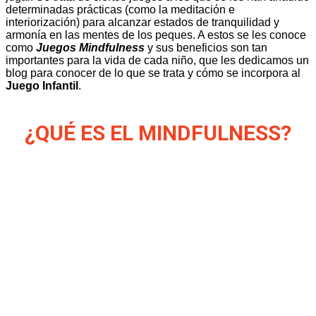
determinadas prácticas (como la meditación e
interiorización) para alcanzar estados de tranquilidad y
armonía en las mentes de los peques. A estos se les conoce
como
Juegos Mindfulness
y sus beneficios son tan
importantes para la vida de cada niño, que les dedicamos un
blog para conocer de lo que se trata y cómo se incorpora al
Juego Infantil
.
¿QUÉ ES EL MINDFULNESS?