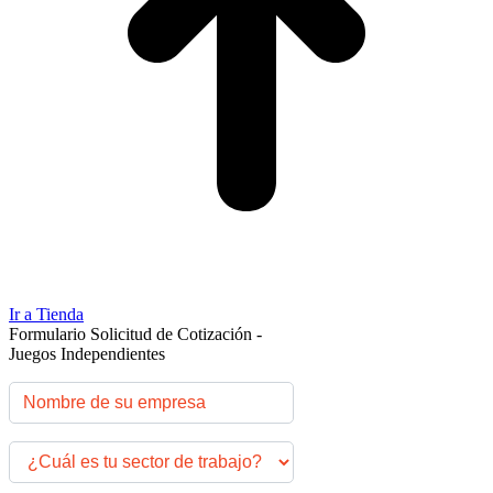
Ir a Tienda
Formulario Solicitud de Cotización -
Juegos Independientes