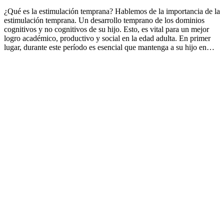
¿Qué es la estimulación temprana? Hablemos de la importancia de la
estimulación temprana. Un desarrollo temprano de los dominios
cognitivos y no cognitivos de su hijo. Esto, es vital para un mejor
logro académico, productivo y social en la edad adulta. En primer
lugar, durante este período es esencial que mantenga a su hijo en…