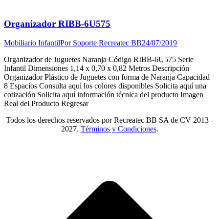
Organizador RIBB-6U575
Mobiliario Infantil
Por
Soporte Recreatec BB
24/07/2019
Organizador de Juguetes Naranja Código RIBB-6U575 Serie
Infantil Dimensiones 1,14 x 0,70 x 0,82 Metros Descripción
Organizador Plástico de Juguetes con forma de Naranja Capacidad
8 Espacios Consulta aquí los colores disponibles Solicita aquí una
cotización Solicita aquí información técnica del producto Imagen
Real del Producto Regresar
Todos los derechos reservados por Recreatec BB SA de CV 2013 -
2027.
Términos y Condiciones
.