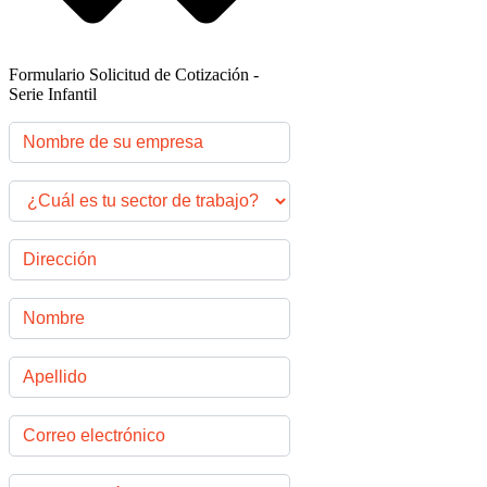
Formulario Solicitud de Cotización -
Serie Infantil