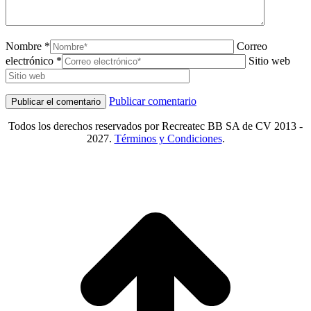
Nombre *
Correo
electrónico *
Sitio web
Publicar comentario
Todos los derechos reservados por Recreatec BB SA de CV 2013 -
2027.
Términos y Condiciones
.