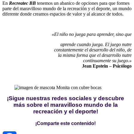
En
Recreatec BB
tenemos un abanico de opciones para que formes
parte del maravilloso mundo de la recreación y el deporte, un mundo
diferente
donde creamos espacios de valor y al alcance de todos.
«El niño no juega para aprender, sino que
aprende cuando juega. El juego nutre
constantemente el desarrollo del niño, de
la misma forma que el desarrollo nutre
continuamente su juego.»
Jean Epstein – Psicólogo
¡Sigue nuestras redes sociales y descubre
más sobre el maravilloso mundo de la
recreación y el deporte!
¡Comparte este contenido!