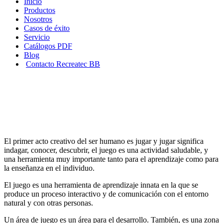
Inicio
Productos
Nosotros
Casos de éxito
Servicio
Catálogos PDF
Blog
Contacto Recreatec BB
El juego: una herramienta de
aprendizaje y enseñanza
El primer acto creativo del ser humano es jugar y jugar significa
indagar, conocer, descubrir, el juego es una actividad saludable, y
una herramienta muy importante tanto para el aprendizaje como para
la enseñanza en el individuo.
El juego es una herramienta de aprendizaje innata en la que se
produce un proceso interactivo y de comunicación con el entorno
natural y con otras personas.
Un área de juego es un área para el desarrollo. También, es una zona