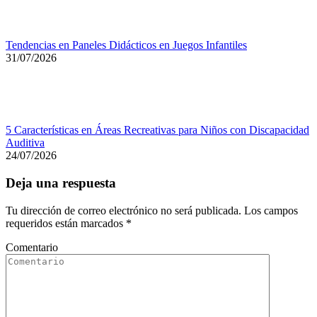
Tendencias en Paneles Didácticos en Juegos Infantiles
31/07/2026
5 Características en Áreas Recreativas para Niños con Discapacidad
Auditiva
24/07/2026
Deja una respuesta
Tu dirección de correo electrónico no será publicada. Los campos
requeridos están marcados
*
Comentario