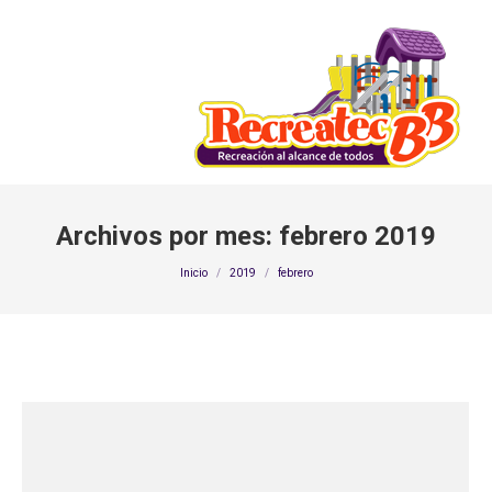
Archivos por mes:
febrero 2019
Estás aquí:
Inicio
2019
febrero