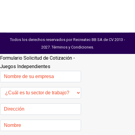
de observación y análisis. Este equipamiento…
Todos los derechos reservados por Recreatec BB SA de CV 2013 -
2027.
Términos y Condiciones
.
Formulario Solicitud de Cotización -
Juegos Independientes