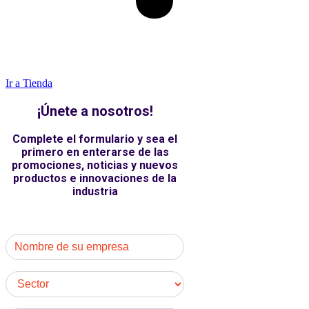
Ir a Tienda
¡Únete a nosotros!
Complete el formulario y sea el
primero en enterarse de las
promociones, noticias y nuevos
productos e innovaciones de la
industria