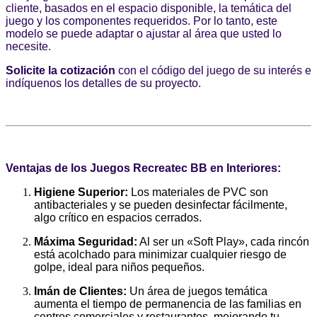
cliente, basados en el espacio disponible, la temática del
juego y los componentes requeridos.
Por lo tanto, este
modelo se puede adaptar o ajustar al área que usted lo
necesite.
Solicite la cotización
con el código del juego de su interés e
indíquenos los detalles de su proyecto.
Ventajas de los Juegos Recreatec BB en Interiores:
Higiene Superior:
Los materiales de PVC son
antibacteriales y se pueden desinfectar fácilmente,
algo crítico en espacios cerrados.
Máxima Seguridad:
Al ser un «Soft Play», cada rincón
está acolchado para minimizar cualquier riesgo de
golpe, ideal para niños pequeños.
Imán de Clientes:
Un área de juegos temática
aumenta el tiempo de permanencia de las familias en
centros comerciales y restaurantes, mejorando tu