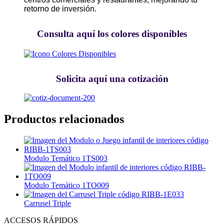
retorno de inversión.
Consulta aquí los colores disponibles
Solicita aquí una cotización
Productos relacionados
Modulo Temático 1TS003
Modulo Temático 1TO009
Carrusel Triple
ACCESOS RÁPIDOS