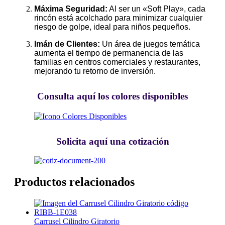
Máxima Seguridad:
Al ser un «Soft Play», cada
rincón está acolchado para minimizar cualquier
riesgo de golpe, ideal para niños pequeños.
Imán de Clientes:
Un área de juegos temática
aumenta el tiempo de permanencia de las
familias en centros comerciales y restaurantes,
mejorando tu retorno de inversión.
Consulta aquí los colores disponibles
Solicita aquí una cotización
Productos relacionados
Carrusel Cilindro Giratorio