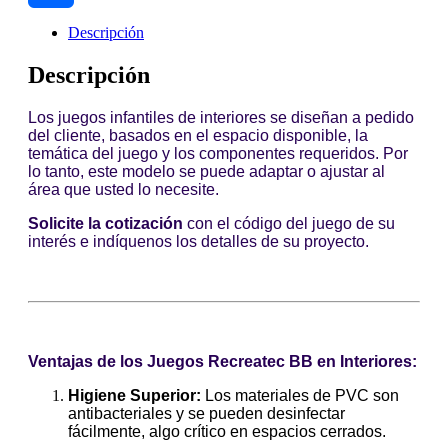
Link
Compartir
Descripción
Descripción
Los juegos infantiles de interiores se diseñan a pedido
del cliente, basados en el espacio disponible, la
temática del juego y los componentes requeridos.
Por
lo tanto, este modelo se puede adaptar o ajustar al
área que usted lo necesite.
Solicite la cotización
con el código del juego de su
interés e indíquenos los detalles de su proyecto.
Ventajas de los Juegos Recreatec BB en Interiores:
Higiene Superior:
Los materiales de PVC son
antibacteriales y se pueden desinfectar
fácilmente, algo crítico en espacios cerrados.