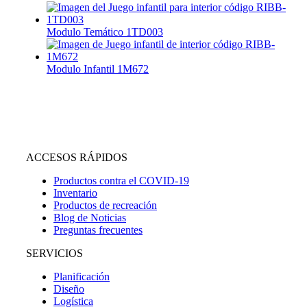
Modulo Temático 1TD003
Modulo Infantil 1M672
ACCESOS RÁPIDOS
Productos contra el COVID-19
Inventario
Productos de recreación
Blog de Noticias
Preguntas frecuentes
SERVICIOS
Planificación
Diseño
Logística