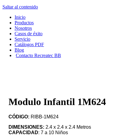
Saltar al contenido
Inicio
Productos
Nosotros
Casos de éxito
Servicio
Catálogos PDF
Blog
Contacto Recreatec BB
Modulo Infantil 1M624
CÓDIGO:
RIBB-1M624
DIMENSIONES:
2.4 x 2.4 x 2.4 Metros
CAPACIDAD
: 7 a 10 Niños