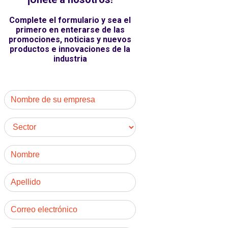
Complete el formulario y sea el
primero en enterarse de las
promociones, noticias y nuevos
productos e innovaciones de la
industria