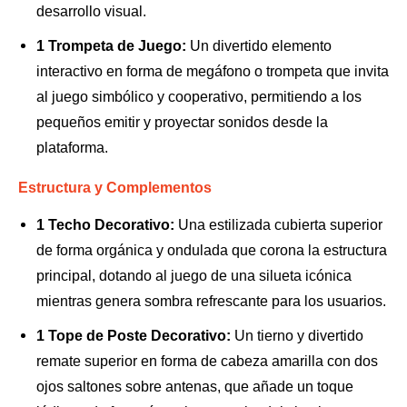
desarrollo visual.
1 Trompeta de Juego:
Un divertido elemento
interactivo en forma de megáfono o trompeta que invita
al juego simbólico y cooperativo, permitiendo a los
pequeños emitir y proyectar sonidos desde la
plataforma.
Estructura y Complementos
1 Techo Decorativo:
Una estilizada cubierta superior
de forma orgánica y ondulada que corona la estructura
principal, dotando al juego de una silueta icónica
mientras genera sombra refrescante para los usuarios.
1 Tope de Poste Decorativo:
Un tierno y divertido
remate superior en forma de cabeza amarilla con dos
ojos saltones sobre antenas, que añade un toque