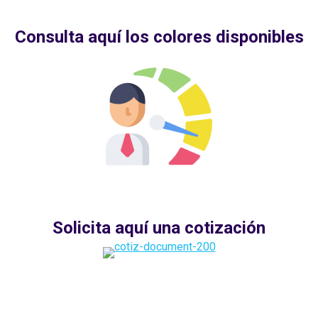
Consulta aquí los colores disponibles
Solicita aquí una cotización