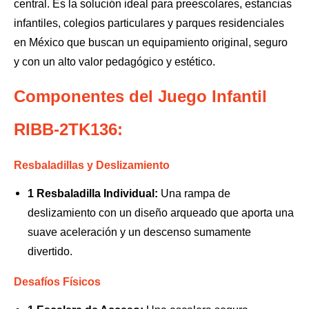
central. Es la solución ideal para preescolares, estancias
infantiles, colegios particulares y parques residenciales
en México que buscan un equipamiento original, seguro
y con un alto valor pedagógico y estético.
Componentes del Juego Infantil
RIBB-2TK136:
Resbaladillas y Deslizamiento
1 Resbaladilla Individual:
Una rampa de
deslizamiento con un diseño arqueado que aporta una
suave aceleración y un descenso sumamente
divertido.
Desafíos Físicos