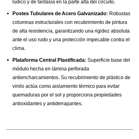
lúdico y de fantasía en la parte alta del circuito.
Postes Tubulares de Acero Galvanizado:
Robustas
columnas estructurales con recubrimiento de pintura
de alta resistencia, garantizando una rigidez absoluta
ante el uso rudo y una protección impecable contra el
clima.
Plataforma Central Plastificada:
Superficie base del
módulo hecha en lámina perforada
antiencharcamientos. Su recubrimiento de plástico de
vinilo actúa como aislamiento térmico para evitar
quemaduras por el sol y proporciona propiedades
antioxidantes y antiderrapantes.