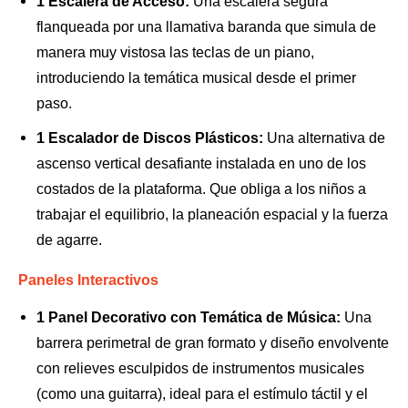
1 Escalera de Acceso:
Una escalera segura
flanqueada por una llamativa baranda que simula de
manera muy vistosa las teclas de un piano,
introduciendo la temática musical desde el primer
paso.
1 Escalador de Discos Plásticos:
Una alternativa de
ascenso vertical desafiante instalada en uno de los
costados de la plataforma. Que obliga a los niños a
trabajar el equilibrio, la planeación espacial y la fuerza
de agarre.
Paneles Interactivos
1 Panel Decorativo con Temática de Música:
Una
barrera perimetral de gran formato y diseño envolvente
con relieves esculpidos de instrumentos musicales
(como una guitarra), ideal para el estímulo táctil y el