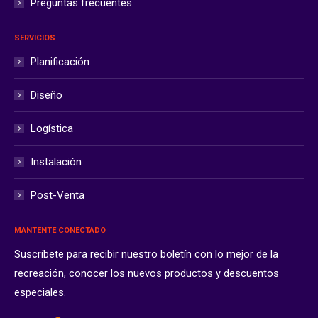
Preguntas frecuentes
SERVICIOS
Planificación
Diseño
Logística
Instalación
Post-Venta
MANTENTE CONECTADO
Suscríbete para recibir nuestro boletín con lo mejor de la
recreación, conocer los nuevos productos y descuentos
especiales.