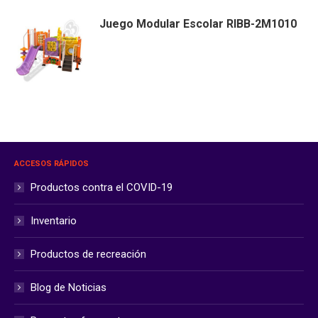
Juego Modular Escolar RIBB-2M1010
ACCESOS RÁPIDOS
Productos contra el COVID-19
Inventario
Productos de recreación
Blog de Noticias