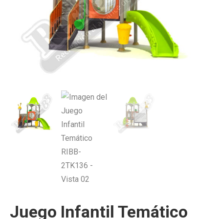
Juego Infantil Temático