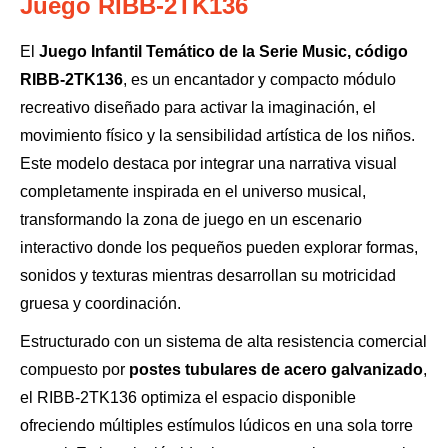
Juego RIBB-2TK136
El
Juego Infantil Temático de la Serie Music, código
RIBB-2TK136
, es un encantador y compacto módulo
recreativo diseñado para activar la imaginación, el
movimiento físico y la sensibilidad artística de los niños.
Este modelo destaca por integrar una narrativa visual
completamente inspirada en el universo musical,
transformando la zona de juego en un escenario
interactivo donde los pequeños pueden explorar formas,
sonidos y texturas mientras desarrollan su motricidad
gruesa y coordinación.
Estructurado con un sistema de alta resistencia comercial
compuesto por
postes tubulares de acero galvanizado
,
el RIBB-2TK136 optimiza el espacio disponible
ofreciendo múltiples estímulos lúdicos en una sola torre