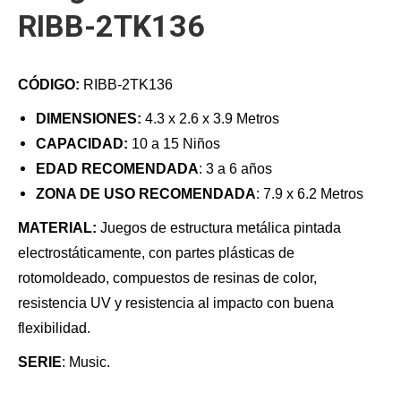
RIBB-2TK136
CÓDIGO:
RIBB-2TK136
DIMENSIONES:
4.3 x 2.6 x 3.9 Metros
CAPACIDAD
:
10 a 15 Niños
EDAD RECOMENDADA
: 3 a 6 años
ZONA DE USO RECOMENDADA
: 7.9 x 6.2 Metros
MATERIAL:
Juegos de estructura metálica pintada
electrostáticamente, con partes plásticas de
rotomoldeado, compuestos de resinas de color,
resistencia UV y resistencia al impacto con buena
flexibilidad.
SERIE
: Music.