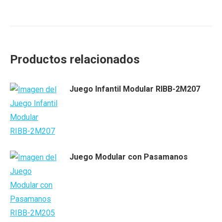
Productos relacionados
Juego Infantil Modular RIBB-2M207
Juego Modular con Pasamanos