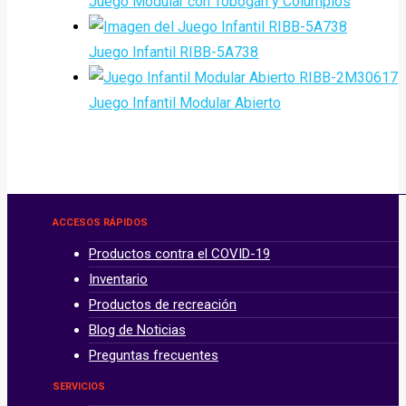
Juego Modular con Tobogán y Columpios
Juego Infantil RIBB-5A738
Juego Infantil Modular Abierto
ACCESOS RÁPIDOS
Productos contra el COVID-19
Inventario
Productos de recreación
Blog de Noticias
Preguntas frecuentes
SERVICIOS