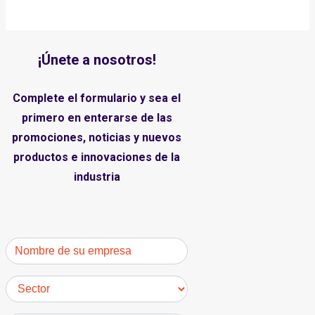
¡Únete a nosotros!
Complete el formulario y sea el
primero en enterarse de las
promociones, noticias y nuevos
productos e innovaciones de la
industria