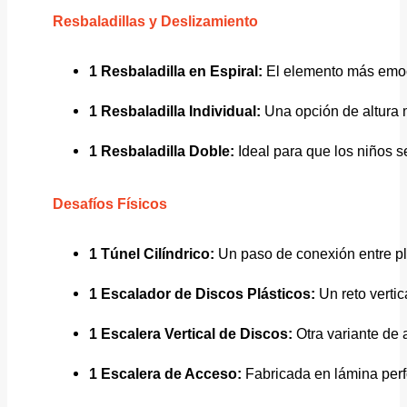
Resbaladillas y Deslizamiento
1 Resbaladilla en Espiral:
El elemento más emoci
1 Resbaladilla Individual:
Una opción de altura 
1 Resbaladilla Doble:
Ideal para que los niños s
Desafíos Físicos
1 Túnel Cilíndrico:
Un paso de conexión entre pla
1 Escalador de Discos Plásticos:
Un reto vertic
1 Escalera Vertical de Discos:
Otra variante de 
1 Escalera de Acceso:
Fabricada en lámina perf