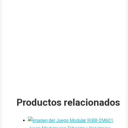
Productos relacionados