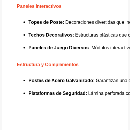
Paneles Interactivos
Topes de Poste:
Decoraciones divertidas que inc
Techos Decorativos:
Estructuras plásticas que c
Paneles de Juego Diversos:
Módulos interactivo
Estructura y Complementos
Postes de Acero Galvanizado:
Garantizan una es
Plataformas de Seguridad:
Lámina perforada c