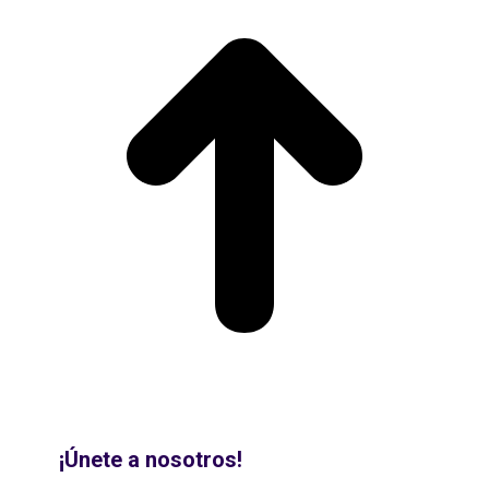
¡Únete a nosotros!