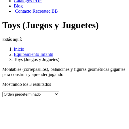
Catálogos PDF
Blog
Contacto Recreatec BB
Toys (Juegos y Juguetes)
Estás aquí:
Inicio
Equipamiento Infantil
Toys (Juegos y Juguetes)
Montables (correpasillos), balancines y figuras geométricas gigantes
para construir y aprender jugando.
Mostrando los 3 resultados