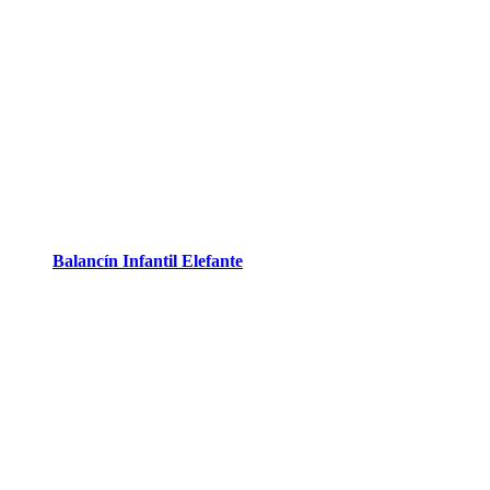
Balancín Infantil Elefante