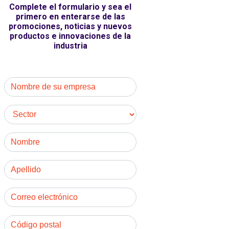
Complete el formulario y sea el
primero en enterarse de las
promociones, noticias y nuevos
productos e innovaciones de la
industria