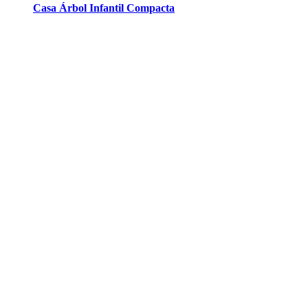
Casa Árbol Infantil Compacta