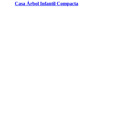
Casa Árbol Infantil Compacta