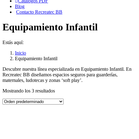
Catálogos PDF
Blog
Contacto Recreatec BB
Equipamiento Infantil
Estás aquí:
Inicio
Equipamiento Infantil
Descubre nuestra línea especializada en Equipamiento Infantil. En
Recreatec BB diseñamos espacios seguros para guarderías,
maternales, ludotecas y zonas ‘soft play’.
Mostrando los 3 resultados