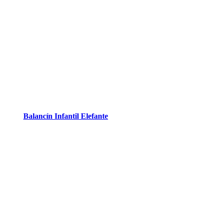
Balancín Infantil Elefante