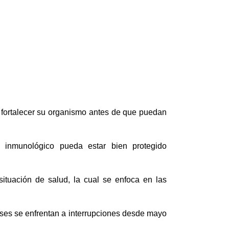
 fortalecer su organismo antes de que puedan
 inmunológico pueda estar bien protegido
tuación de salud, la cual se enfoca en las
íses se enfrentan a interrupciones desde mayo