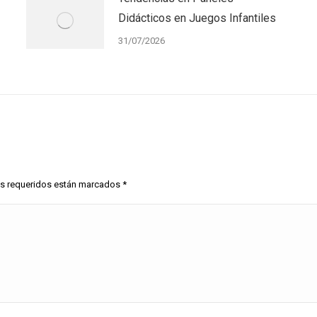
Didácticos en Juegos Infantiles
31/07/2026
pos requeridos están marcados
*