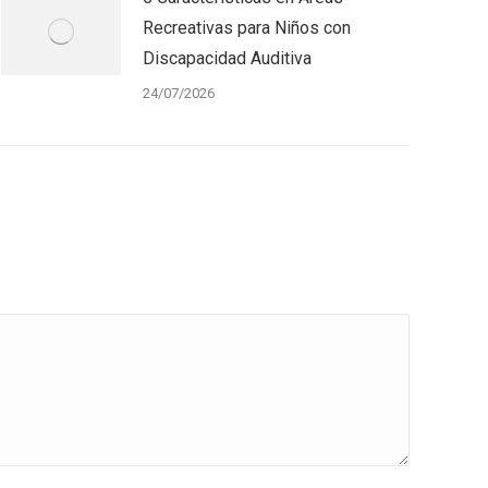
Recreativas para Niños con
Discapacidad Auditiva
24/07/2026