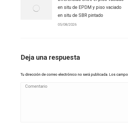
en situ de EPDM y piso vaciado
en situ de SBR pintado
05/08/2026
Deja una respuesta
Tu dirección de correo electrónico no será publicada. Los cam
Comentario