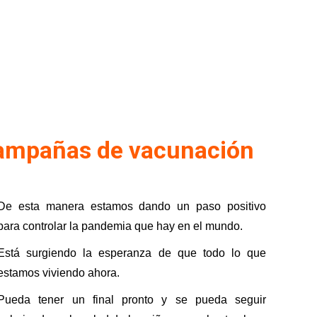
 campañas de vacunación
De esta manera estamos dando un paso positivo
para controlar la pandemia que hay en el mundo.
Está surgiendo la esperanza de que todo lo que
estamos viviendo ahora.
Pueda tener un final pronto y se pueda seguir