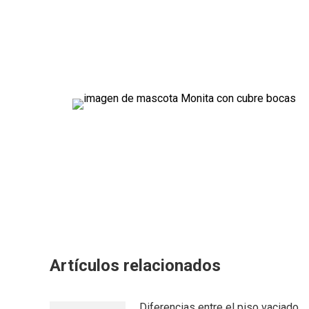
Artículos relacionados
Diferencias entre el piso vaciado