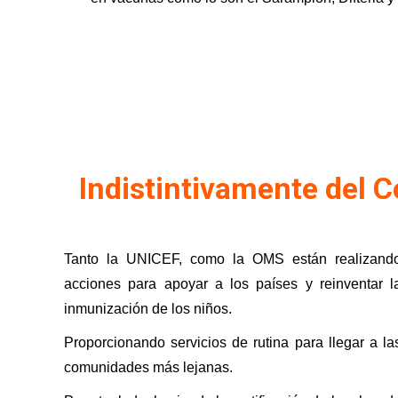
Indistintivamente del 
Tanto la UNICEF, como la OMS están realizand
acciones para apoyar a los países y reinventar l
inmunización de los niños.
Proporcionando servicios de rutina para llegar a la
comunidades más lejanas.