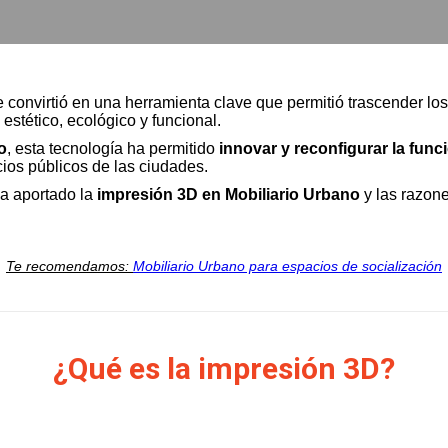
 convirtió en una herramienta clave que permitió trascender los 
estético, ecológico y funcional.
o
, esta tecnología ha permitido
innovar y reconfigurar la func
acios públicos de las ciudades.
ha aportado la
impresión 3D en Mobiliario Urbano
y las razone
Te recomendamos:
Mobiliario Urbano para espacios de socialización
¿Qué es la impresión 3D?