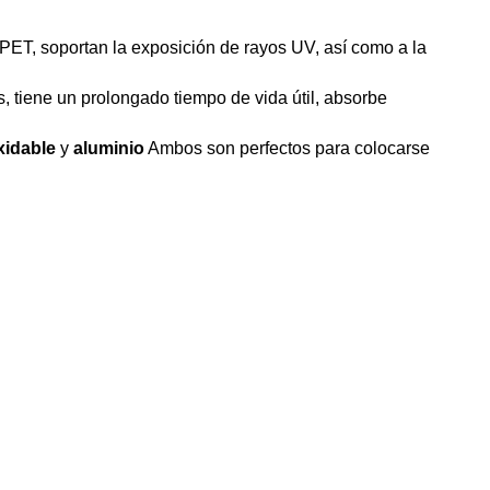
PET, soportan la exposición de rayos UV, así como a la
s, tiene un prolongado tiempo de vida útil, absorbe
xidable
y
aluminio
Ambos son perfectos para colocarse