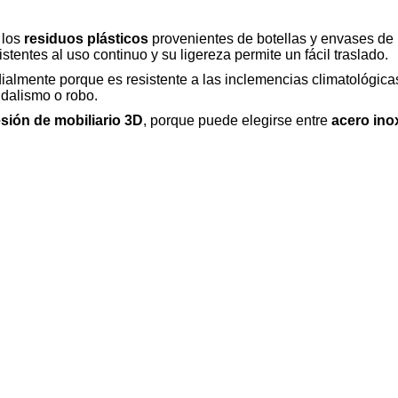
 los
residuos plásticos
provenientes de botellas y envases de 
tentes al uso continuo y su ligereza permite un fácil traslado.
dialmente porque es resistente a las inclemencias climatológica
dalismo o robo.
sión de mobiliario 3D
, porque puede elegirse entre
acero ino