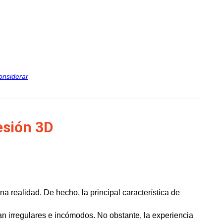
onsiderar
esión 3D
 realidad. De hecho, la principal característica de
ían irregulares e incómodos. No obstante, la experiencia