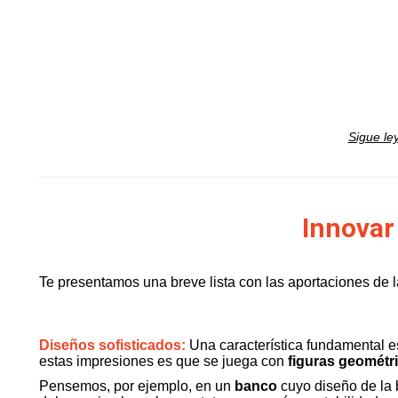
Sigue le
Innovar
Te presentamos una breve lista con las aportaciones de 
Diseños sofisticados:
Una característica fundamental e
estas impresiones es que se juega con
figuras geométr
Pensemos, por ejemplo, en un
banco
cuyo diseño de la 