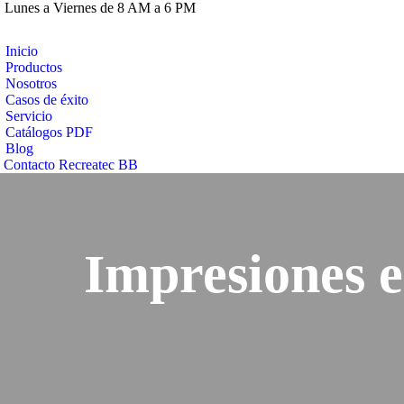
Lunes a Viernes de 8 AM a 6 PM
Inicio
Productos
Nosotros
Casos de éxito
Servicio
Catálogos PDF
Blog
Contacto Recreatec BB
Impresiones e