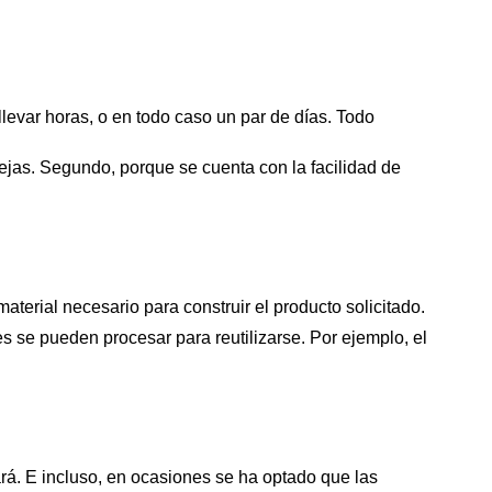
levar horas, o en todo caso un par de días. Todo
.
ejas. Segundo, porque se cuenta con la facilidad de
aterial necesario para construir el producto solicitado.
s se pueden procesar para reutilizarse. Por ejemplo, el
ará. E incluso, en ocasiones se ha optado que las