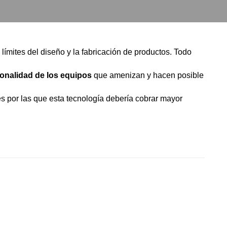
límites del diseño y la fabricación de productos. Todo
ionalidad de los equipos
que amenizan y hacen posible
s por las que esta tecnología debería cobrar mayor