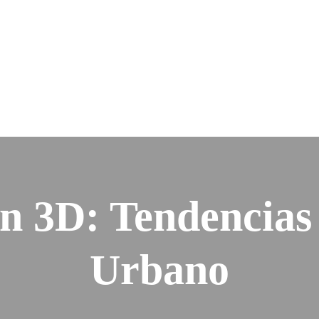
n 3D: Tendencias
Urbano