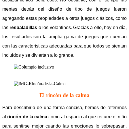
mentes detrás del diseño de tipo de juegos fueron
agregando estas propiedades a otros juegos clásicos, como
las
resbaladillas
o los
volantines
. Gracias a ello, hoy en día,
los resultados son la amplia gama de juegos que cuentan
con las características adecuadas para que todos se sientan
incluidos y se diviertan a lo grande.
El rincón de la calma
Para describirlo de una forma concisa, hemos de referirnos
al
rincón de la calma
como al espacio al que recurre el niño
para sentirse mejor cuando las emociones lo sobrepasan.