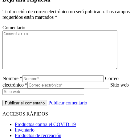
Tu dirección de correo electrónico no será publicada. Los campos
requeridos están marcados
*
Comentario
Nombre *
Correo
electrónico *
Sitio web
Publicar comentario
ACCESOS RÁPIDOS
Productos contra el COVID-19
Inventario
Productos de recreación