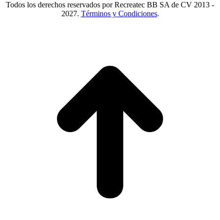
Todos los derechos reservados por Recreatec BB SA de CV 2013 -
2027.
Términos y Condiciones
.