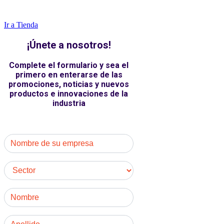
Ir a Tienda
¡Únete a nosotros!
Complete el formulario y sea el
primero en enterarse de las
promociones, noticias y nuevos
productos e innovaciones de la
industria