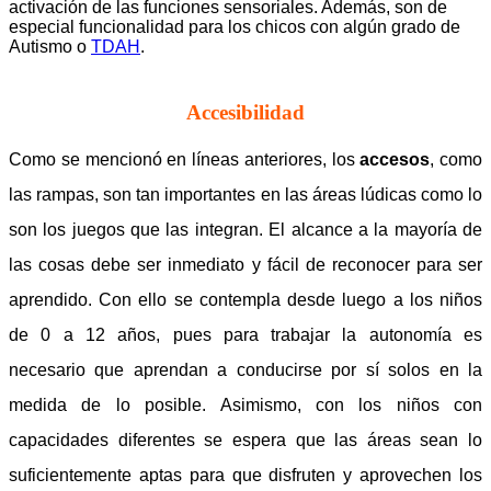
activación de las funciones sensoriales. Además, son de
especial funcionalidad para los chicos con algún grado de
Autismo o
TDAH
.
Accesibilidad
Como se mencionó en líneas anteriores, los
accesos
, como
las rampas, son tan importantes en las áreas lúdicas como lo
son los juegos que las integran. El alcance a la mayoría de
las cosas debe ser inmediato y fácil de reconocer para ser
aprendido. Con ello se contempla desde luego a los niños
de 0 a 12 años, pues para trabajar la autonomía es
necesario que aprendan a conducirse por sí solos en la
medida de lo posible. Asimismo, con los niños con
capacidades diferentes se espera que las áreas sean lo
suficientemente aptas para que disfruten y aprovechen los