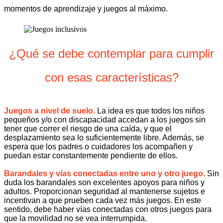
momentos de aprendizaje y juegos al máximo.
¿Qué se debe contemplar para cumplir
con esas características?
Juegos a nivel de suelo.
La idea es que todos los niños
pequeños y/o con discapacidad accedan a los juegos sin
tener que correr el riesgo de una caída, y que el
desplazamiento sea lo suficientemente libre. Además, se
espera que los padres o cuidadores los acompañen y
puedan estar constantemente pendiente de ellos.
Barandales y vías conectadas entre uno y otro juego.
Sin
duda los barandales son excelentes apoyos para niños y
adultos. Proporcionan seguridad al mantenerse sujetos e
incentivan a que prueben cada vez más juegos. En este
sentido, debe haber vías conectadas con otros juegos para
que la movilidad no se vea interrumpida.