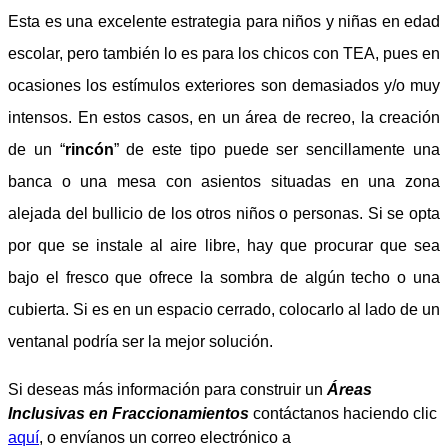
Esta es una excelente estrategia para niños y niñas en edad
escolar, pero también lo es para los chicos con TEA, pues en
ocasiones los estímulos exteriores son demasiados y/o muy
intensos. En estos casos, en un área de recreo, la creación
de un “
rincón
” de este tipo puede ser sencillamente una
banca o una mesa con asientos situadas en una zona
alejada del bullicio de los otros niños o personas. Si se opta
por que se instale al aire libre, hay que procurar que sea
bajo el fresco que ofrece la sombra de algún techo o una
cubierta. Si es en un espacio cerrado, colocarlo al lado de un
ventanal podría ser la mejor solución.
Si deseas más información para construir un
Áreas
Inclusivas en Fraccionamientos
contáctanos haciendo clic
aquí
, o envíanos un correo electrónico a