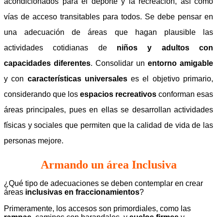
acondicionados para el deporte y la recreación, así como
vías de acceso transitables para todos. Se debe pensar en
una adecuación de áreas que hagan plausible las
actividades cotidianas de
niños y adultos con
capacidades diferentes
.
Consolidar un
entorno amigable
y
con
características universales
es el objetivo primario,
considerando
que los
espacios recreativos
conforman esas
áreas principales, pues en ellas se desarrollan actividades
físicas y sociales que permiten que la calidad de vida de las
personas mejore.
Armando un área Inclusiva
¿Qué tipo de adecuaciones se deben contemplar en crear
áreas
inclusivas en fraccionamientos
?
Primeramente, los accesos son primordiales, como las