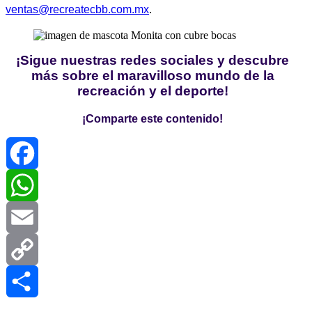
ventas@recreatecbb.com.mx
.
¡Sigue nuestras redes sociales y descubre
más sobre el maravilloso mundo de la
recreación y el deporte!
¡Comparte este contenido!
Facebook
WhatsApp
Email
Copy