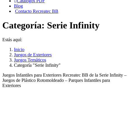
Catálogos PDF
Blog
Contacto Recreatec BB
Categoría:
Serie Infinity
Estás aquí:
Inicio
Juegos de Exteriores
Juegos Temáticos
Categoría "Serie Infinity"
Juegos Infantiles para Exteriores Recreatec BB de la Serie Infinity –
Juegos de Plástico Rotomoldeado – Parques Infantiles para
Exteriores