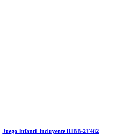
Juego Infantil Incluyente RIBB-2T482