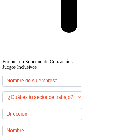
Formulario Solicitud de Cotización -
Juegos Inclusivos