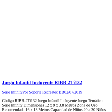
Juego Infantil Incluyente RIBB-2Ti132
Serie Infinity
Por
Soporte Recreatec BB
02/07/2019
Código RIBB-2Ti132 Juego Infantil Incluyente Juego Temático
Serie Infinity Dimensiones 12 x 9 x 3.8 Metros Zona de Uso
Recomendada 16 x 13 Metros Capacidad de Niños 20 a 30 Niños