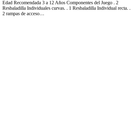
Edad Recomendada 3 a 12 Años Componentes del Juego . 2
Resbaladilla Individuales curvas. . 1 Resbaladilla Individual recta. .
2 rampas de acceso…