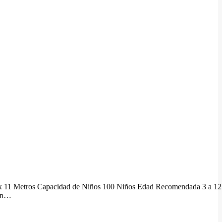
 x 11 Metros Capacidad de Niños 100 Niños Edad Recomendada 3 a 12
 en…