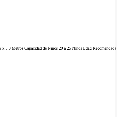
.9 x 8.3 Metros Capacidad de Niños 20 a 25 Niños Edad Recomendada