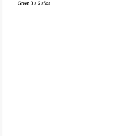
Green 3 a 6 años