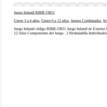
Juego Infantil RIBB-J3851
Green 3 a 6 años
,
Green 6 a 12 años
,
Juegos Combinados
,
Se
Juego Infantil código RIBB-J3851 Juego Infantil de Exteri
12 Años Componentes del Juego . 2 Resbaladilla Individuales. 