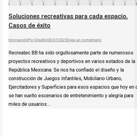
Soluciones recreativas para cada espacio.
Casos de éxito
Innovación
Por
Diseño
03/07/2025
Deja un comentario
Recreatec BB ha sido orgullosamente parte de numerosos
proyectos recreativos y deportivos en varios estados de la
República Mexicana. Se nos ha confiado el diseño y la
construcción de Juegos Infantiles, Mobiliario Urbano,
Ejercitadores y Superficies para esos espacios que hoy en 
se han vuelto escenarios de entretenimiento y alegría para
miles de usuarios.…