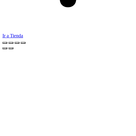
Ir a Tienda