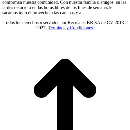
conforman nuestra comunidad. Con nuestra familia o amigos, en las
tardes de ocio o en las horas libres de los fines de semana, le
sacamos todo el provecho a las canchas y a las…
Todos los derechos reservados por Recreatec BB SA de CV 2013 -
2027.
Términos y Condiciones
.