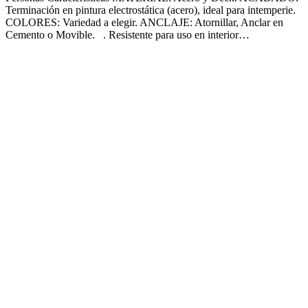
Terminación en pintura electrostática (acero), ideal para intemperie.
COLORES: Variedad a elegir. ANCLAJE: Atornillar, Anclar en
Cemento o Movible. . Resistente para uso en interior…