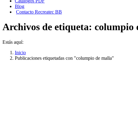
Catálogos PDF
Blog
Contacto Recreatec BB
Archivos de etiqueta:
columpio 
Estás aquí:
Inicio
Publicaciones etiquetadas con "columpio de malla"