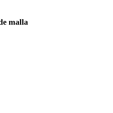
de malla