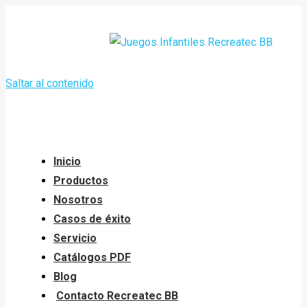
Saltar al contenido
Inicio
Productos
Nosotros
Casos de éxito
Servicio
Catálogos PDF
Blog
Contacto Recreatec BB