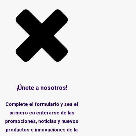
¡Únete a nosotros!
Complete el formulario y sea el
primero en enterarse de las
promociones, noticias y nuevos
productos e innovaciones de la