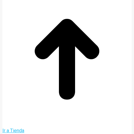
Ir a Tienda