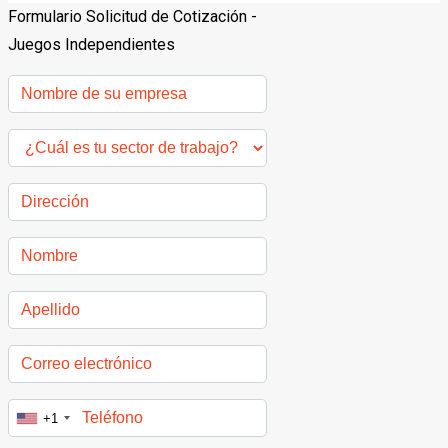
Formulario Solicitud de Cotización -
Juegos Independientes