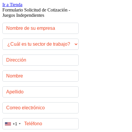
Ir a Tienda
Formulario Solicitud de Cotización -
Juegos Independientes