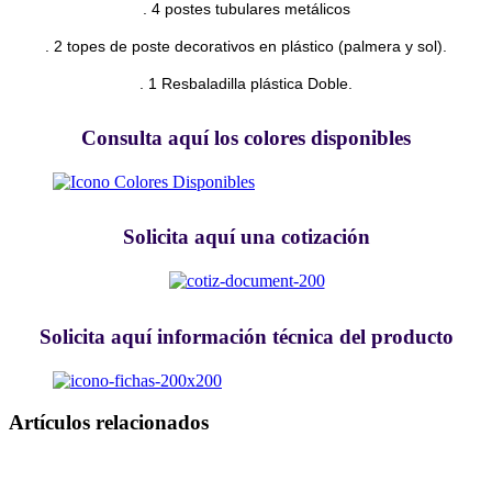
. 4 postes tubulares metálicos
. 2 topes de poste decorativos en plástico (palmera y sol).
. 1 Resbaladilla plástica Doble.
Consulta aquí los colores disponibles
Solicita aquí una cotización
Solicita aquí información técnica del producto
Artículos relacionados