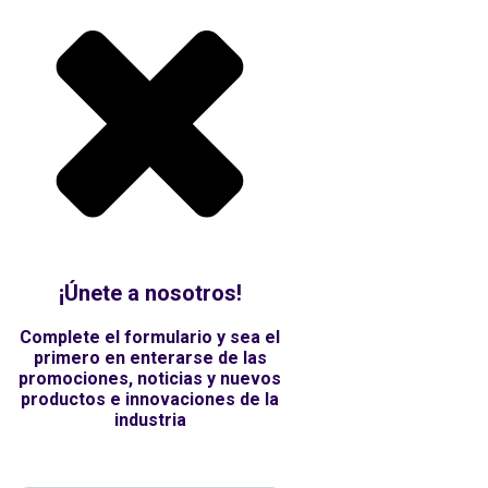
¡Únete a nosotros!
Complete el formulario y sea el
primero en enterarse de las
promociones, noticias y nuevos
productos e innovaciones de la
industria