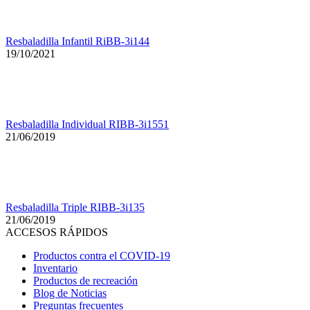
Resbaladilla Infantil RiBB-3i144
19/10/2021
Resbaladilla Individual RIBB-3i1551
21/06/2019
Resbaladilla Triple RIBB-3i135
21/06/2019
ACCESOS RÁPIDOS
Productos contra el COVID-19
Inventario
Productos de recreación
Blog de Noticias
Preguntas frecuentes