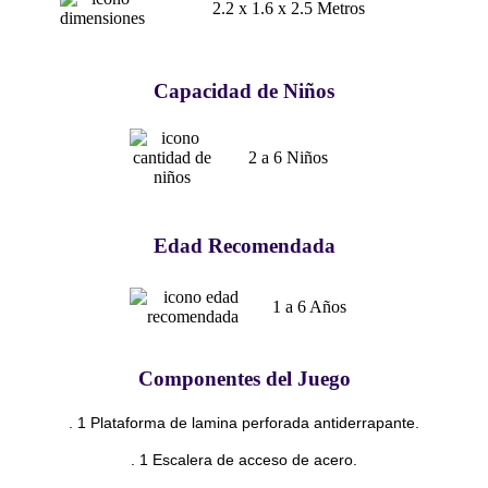
2.2 x 1.6 x 2.5 Metros
Capacidad de Niños
2 a 6 Niños
Edad Recomendada
1 a 6 Años
Componentes del Juego
. 1 Plataforma de lamina perforada antiderrapante.
. 1 Escalera de acceso de acero.