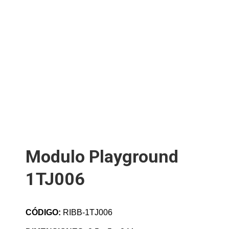
Modulo Playground
1TJ006
CÓDIGO:
RIBB-1TJ006