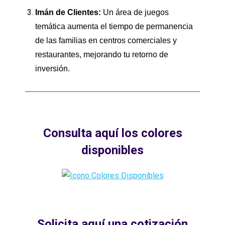
Imán de Clientes:
Un área de juegos
temática aumenta el tiempo de permanencia
de las familias en centros comerciales y
restaurantes, mejorando tu retorno de
inversión.
Consulta aquí los colores
disponibles
Solicita aquí una cotización