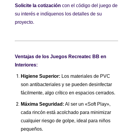
Solicite la cotización
con el código del juego de
su interés e indíquenos los detalles de su
proyecto.
Ventajas de los Juegos Recreatec BB en
Interiores:
Higiene Superior:
Los materiales de PVC
son antibacteriales y se pueden desinfectar
fácilmente, algo crítico en espacios cerrados.
Máxima Seguridad:
Al ser un «Soft Play»,
cada rincón está acolchado para minimizar
cualquier riesgo de golpe, ideal para niños
pequeños.