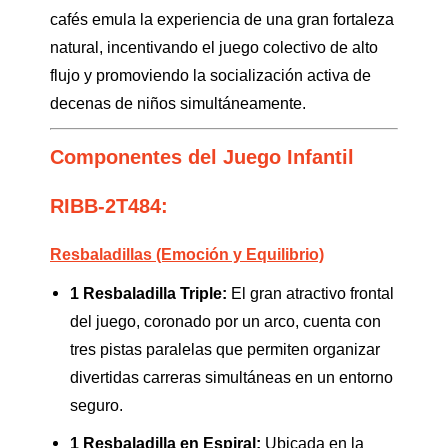
cafés emula la experiencia de una gran fortaleza
natural, incentivando el juego colectivo de alto
flujo y promoviendo la socialización activa de
decenas de niños simultáneamente.
Componentes del Juego Infantil
RIBB-2T484:
Resbaladillas (Emoción y Equilibrio)
1 Resbaladilla Triple:
El gran atractivo frontal
del juego, coronado por un arco, cuenta con
tres pistas paralelas que permiten organizar
divertidas carreras simultáneas en un entorno
seguro.
1 Resbaladilla en Espiral:
Ubicada en la