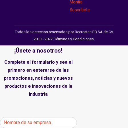
Todos los derechos reservados por Recreatec BB SA de CV
2013 - 2027.
Términos y Condiciones
.
¡Únete a nosotros!
Complete el formulario y sea el
primero en enterarse de las
promociones, noticias y nuevos
productos e innovaciones de la
industria