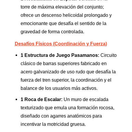
torre de máxima elevación del conjunto;
ofrece un descenso helicoidal prolongado y
emocionante que desafía el sentido de la
gravedad de forma controlada.
Desafíos Físicos (Coordinación y Fuerza)
1 Estructura de Juego Pasamanos:
Circuito
clásico de barras superiores fabricado en
acero galvanizado de uso rudo que desafía la
fuerza del tren superior, la coordinación y el
balance de los usuarios más activos.
1 Roca de Escalar:
Un muro de escalada
texturizado que emula una formación rocosa,
diseñado con agarres anatómicos para
incentivar la motricidad gruesa.