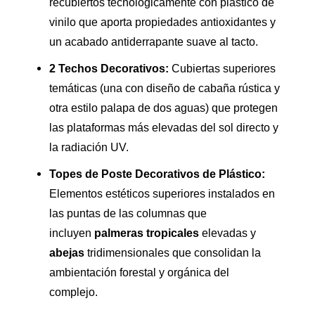
recubiertos tecnológicamente con plástico de
vinilo que aporta propiedades antioxidantes y
un acabado antiderrapante suave al tacto.
2 Techos Decorativos:
Cubiertas superiores
temáticas (una con diseño de cabaña rústica y
otra estilo palapa de dos aguas) que protegen
las plataformas más elevadas del sol directo y
la radiación UV.
Topes de Poste Decorativos de Plástico:
Elementos estéticos superiores instalados en
las puntas de las columnas que
incluyen
palmeras tropicales
elevadas y
abejas
tridimensionales que consolidan la
ambientación forestal y orgánica del
complejo.