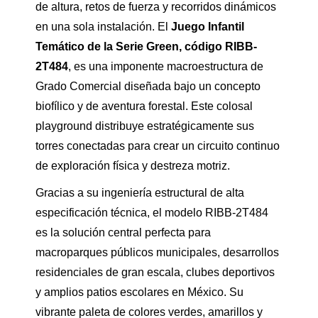
de altura, retos de fuerza y recorridos dinámicos
en una sola instalación. El
Juego Infantil
Temático de la Serie Green, código RIBB-
2T484
, es una imponente macroestructura de
Grado Comercial diseñada bajo un concepto
biofílico y de aventura forestal. Este colosal
playground distribuye estratégicamente sus
torres conectadas para crear un circuito continuo
de exploración física y destreza motriz.
Gracias a su ingeniería estructural de alta
especificación técnica, el modelo RIBB-2T484
es la solución central perfecta para
macroparques públicos municipales, desarrollos
residenciales de gran escala, clubes deportivos
y amplios patios escolares en México. Su
vibrante paleta de colores verdes, amarillos y