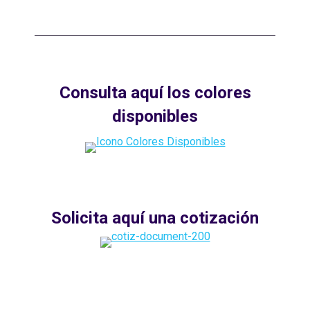
Consulta aquí los colores
disponibles
Solicita aquí una cotización