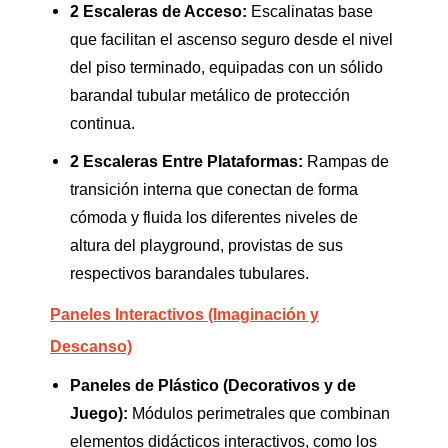
2 Escaleras de Acceso:
Escalinatas base
que facilitan el ascenso seguro desde el nivel
del piso terminado, equipadas con un sólido
barandal tubular metálico de protección
continua.
2 Escaleras Entre Plataformas:
Rampas de
transición interna que conectan de forma
cómoda y fluida los diferentes niveles de
altura del playground, provistas de sus
respectivos barandales tubulares.
Paneles Interactivos (Imaginación y
Descanso)
Paneles de Plástico (Decorativos y de
Juego):
Módulos perimetrales que combinan
elementos didácticos interactivos, como los