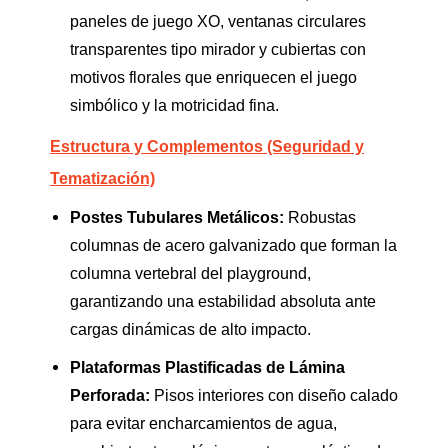
paneles de juego XO, ventanas circulares
transparentes tipo mirador y cubiertas con
motivos florales que enriquecen el juego
simbólico y la motricidad fina.
Estructura y Complementos (Seguridad y
Tematización)
Postes Tubulares Metálicos:
Robustas
columnas de acero galvanizado que forman la
columna vertebral del playground,
garantizando una estabilidad absoluta ante
cargas dinámicas de alto impacto.
Plataformas Plastificadas de Lámina
Perforada:
Pisos interiores con diseño calado
para evitar encharcamientos de agua,