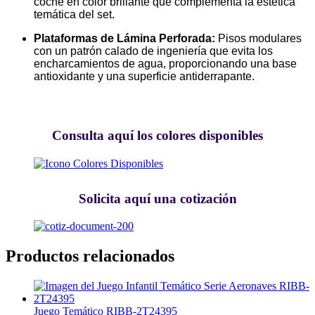
coche en color brillante que complementa la estética
temática del set.
Plataformas de Lámina Perforada:
Pisos modulares
con un patrón calado de ingeniería que evita los
encharcamientos de agua, proporcionando una base
antioxidante y una superficie antiderrapante.
Consulta aquí los colores disponibles
Solicita aquí una cotización
Productos relacionados
Juego Temático RIBB-2T24395