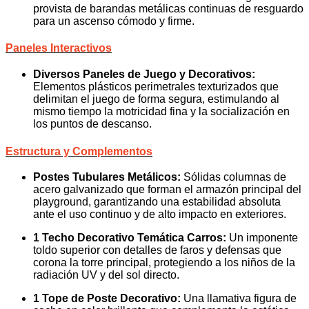
provista de barandas metálicas continuas de resguardo
para un ascenso cómodo y firme.
Paneles Interactivos
Diversos Paneles de Juego y Decorativos:
Elementos plásticos perimetrales texturizados que
delimitan el juego de forma segura, estimulando al
mismo tiempo la motricidad fina y la socialización en
los puntos de descanso.
Estructura y Complementos
Postes Tubulares Metálicos:
Sólidas columnas de
acero galvanizado que forman el armazón principal del
playground, garantizando una estabilidad absoluta
ante el uso continuo y de alto impacto en exteriores.
1 Techo Decorativo Temática Carros:
Un imponente
toldo superior con detalles de faros y defensas que
corona la torre principal, protegiendo a los niños de la
radiación UV y del sol directo.
1 Tope de Poste Decorativo:
Una llamativa figura de