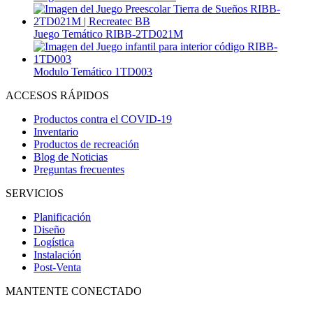
Juego Temático RIBB-2TD021M
Modulo Temático 1TD003
ACCESOS RÁPIDOS
Productos contra el COVID-19
Inventario
Productos de recreación
Blog de Noticias
Preguntas frecuentes
SERVICIOS
Planificación
Diseño
Logística
Instalación
Post-Venta
MANTENTE CONECTADO