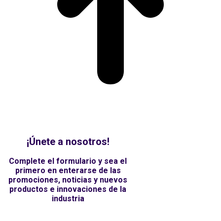
¡Únete a nosotros!
Complete el formulario y sea el
primero en enterarse de las
promociones, noticias y nuevos
productos e innovaciones de la
industria