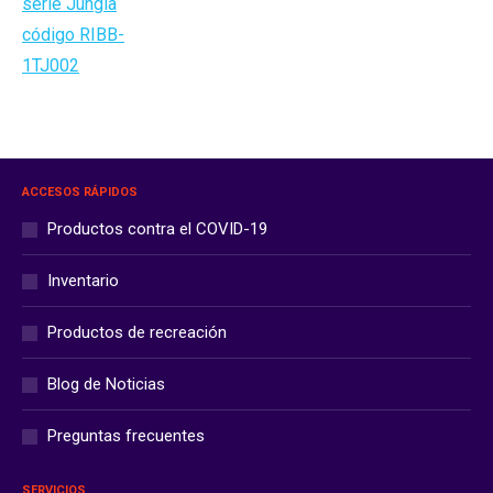
ACCESOS RÁPIDOS
Productos contra el COVID-19
Inventario
Productos de recreación
Blog de Noticias
Preguntas frecuentes
SERVICIOS