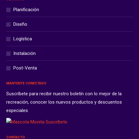
Planificación
Diseño
Logística
Instalación
Post-Venta
MANTENTE CONECTADO
Suscríbete para recibir nuestro boletín con lo mejor de la
recreación, conocer los nuevos productos y descuentos
especiales.
CONTACTO