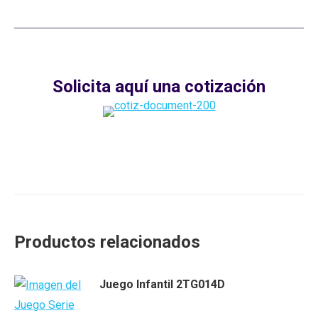
Solicita aquí una cotización
Productos relacionados
Juego Infantil 2TG014D