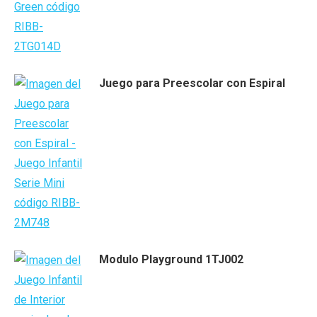
Juego para Preescolar con Espiral
Modulo Playground 1TJ002