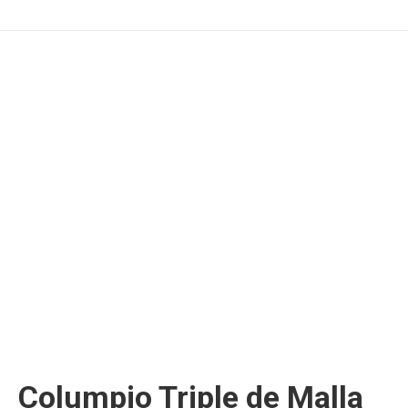
Columpio Triple de Malla