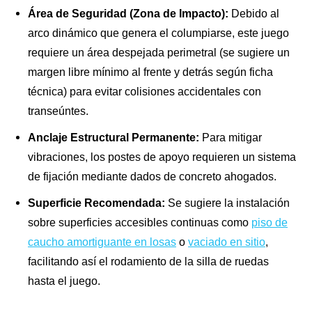
Área de Seguridad (Zona de Impacto):
Debido al
arco dinámico que genera el columpiarse, este juego
requiere un área despejada perimetral (se sugiere un
margen libre mínimo al frente y detrás según ficha
técnica) para evitar colisiones accidentales con
transeúntes.
Anclaje Estructural Permanente:
Para mitigar
vibraciones, los postes de apoyo requieren un sistema
de fijación mediante dados de concreto ahogados.
Superficie Recomendada:
Se sugiere la instalación
sobre superficies accesibles continuas como
piso de
caucho amortiguante en losas
o
vaciado en sitio
,
facilitando así el rodamiento de la silla de ruedas
hasta el juego.