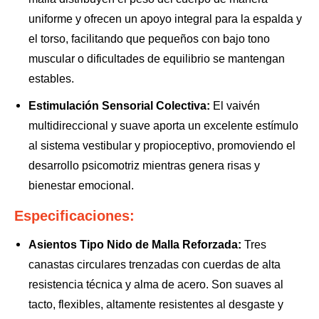
uniforme y ofrecen un apoyo integral para la espalda y
el torso, facilitando que pequeños con bajo tono
muscular o dificultades de equilibrio se mantengan
estables.
Estimulación Sensorial Colectiva:
El vaivén
multidireccional y suave aporta un excelente estímulo
al sistema vestibular y propioceptivo, promoviendo el
desarrollo psicomotriz mientras genera risas y
bienestar emocional.
Especificaciones:
Asientos Tipo Nido de Malla Reforzada:
Tres
canastas circulares trenzadas con cuerdas de alta
resistencia técnica y alma de acero. Son suaves al
tacto, flexibles, altamente resistentes al desgaste y