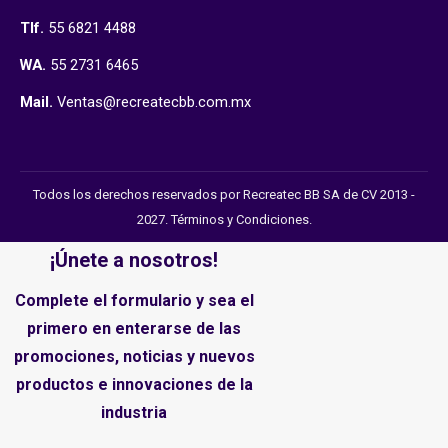
Tlf.
55 6821 4488
WA.
55 2731 6465
Mail.
Ventas@recreatecbb.com.mx
Todos los derechos reservados por Recreatec BB SA de CV 2013 -
2027.
Términos y Condiciones
.
¡Únete a nosotros!
Complete el formulario y sea el
primero en enterarse de las
promociones, noticias y nuevos
productos e innovaciones de la
industria