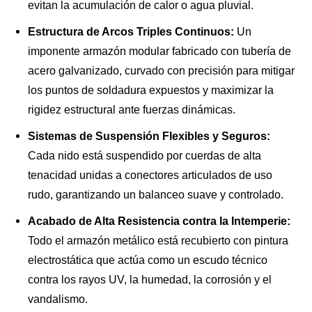
evitan la acumulación de calor o agua pluvial.
Estructura de Arcos Triples Continuos:
Un
imponente armazón modular fabricado con tubería de
acero galvanizado, curvado con precisión para mitigar
los puntos de soldadura expuestos y maximizar la
rigidez estructural ante fuerzas dinámicas.
Sistemas de Suspensión Flexibles y Seguros:
Cada nido está suspendido por cuerdas de alta
tenacidad unidas a conectores articulados de uso
rudo, garantizando un balanceo suave y controlado.
Acabado de Alta Resistencia contra la Intemperie:
Todo el armazón metálico está recubierto con pintura
electrostática que actúa como un escudo técnico
contra los rayos UV, la humedad, la corrosión y el
vandalismo.