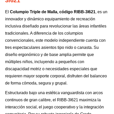
3I621
El
Columpio Triple de Malla, código RIBB-3I621
, es un
innovador y dinámico equipamiento de recreación
inclusiva diseñado para revolucionar las áreas infantiles
tradicionales. A diferencia de los columpios
convencionales, este modelo independiente cuenta con
tres espectaculares asientos tipo nido o canasta. Su
diseño ergonómico y de base amplia permite que
múltiples niños, incluyendo a pequeños con
discapacidad motriz o necesidades especiales que
requieren mayor soporte corporal, disfruten del balanceo
de forma cómoda, segura y grupal.
Estructurado bajo una estética vanguardista con arcos
continuos de gran calibre, el RIBB-3I621 maximiza la
interacción social, el juego cooperativo y la integración