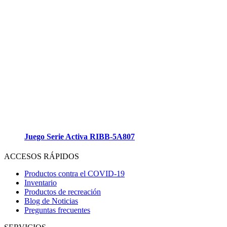
Juego Serie Activa RIBB-5A807
ACCESOS RÁPIDOS
Productos contra el COVID-19
Inventario
Productos de recreación
Blog de Noticias
Preguntas frecuentes