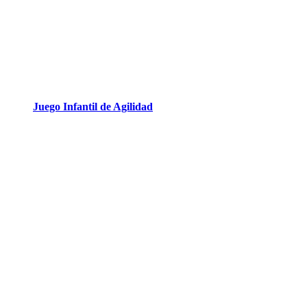
Juego Infantil de Agilidad