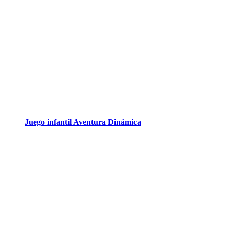
Juego infantil Aventura Dinámica