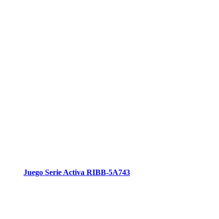
Juego Serie Activa RIBB-5A743