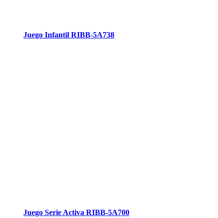
Juego Infantil RIBB-5A738
Juego Serie Activa RIBB-5A700