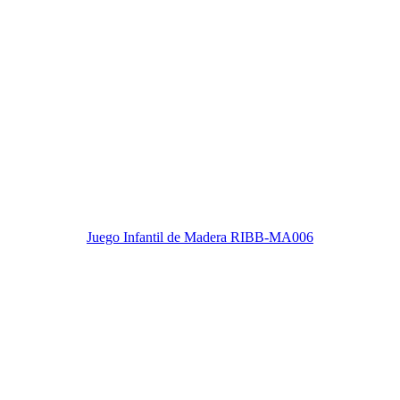
Juego Infantil de Madera RIBB-MA006