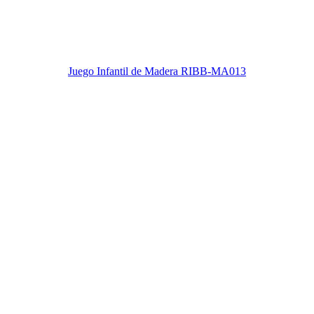
Juego Infantil de Madera RIBB-MA013