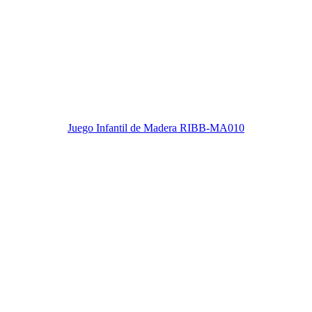
Juego Infantil de Madera RIBB-MA010