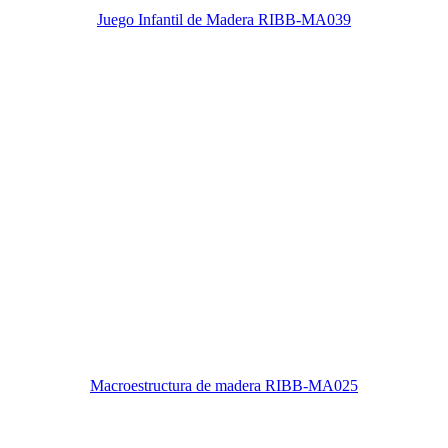
Juego Infantil de Madera RIBB-MA039
Macroestructura de madera RIBB-MA025