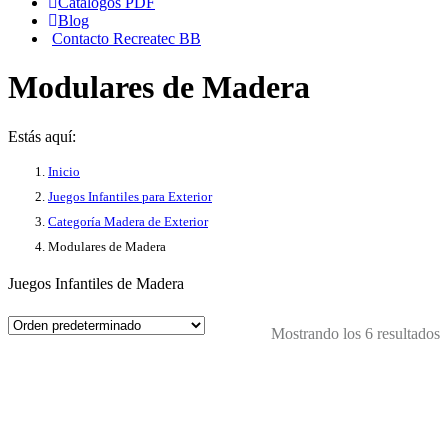
Catálogos PDF
Blog
Contacto Recreatec BB
Modulares de Madera
Estás aquí:
Inicio
Juegos Infantiles para Exterior
Categoría Madera de Exterior
Modulares de Madera
Juegos Infantiles de Madera
Mostrando los 6 resultados