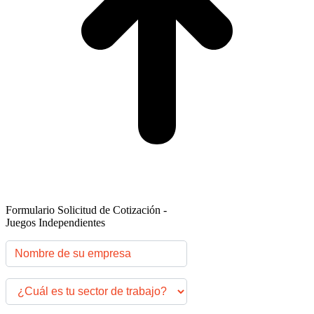
Formulario Solicitud de Cotización -
Juegos Independientes