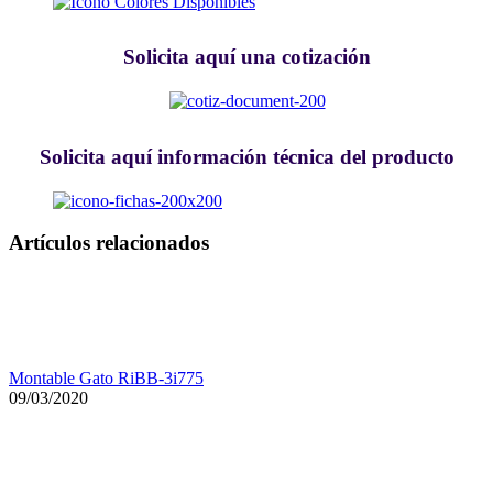
Solicita aquí una cotización
Solicita aquí información técnica del producto
Artículos relacionados
Montable Gato RiBB-3i775
09/03/2020