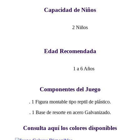
Capacidad de Niños
2 Niños
Edad Recomendada
1 a 6 Años
Componentes del Juego
. 1 Figura montable tipo reptil de plástico.
. 1 Base de resorte en acero Galvanizado.
Consulta aquí los colores disponibles