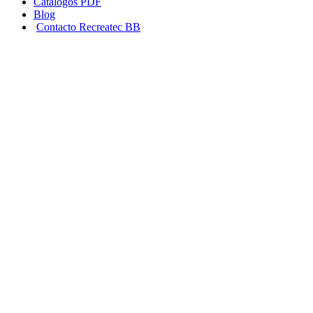
Catálogos PDF
Blog
Contacto Recreatec BB