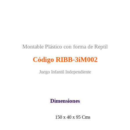
Montable Plástico con forma de Reptil
Código RIBB-3iM002
Juego Infantil Independiente
Dimensiones
150 x 40 x 95 Cms