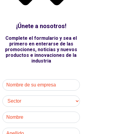
¡Únete a nosotros!
Complete el formulario y sea el
primero en enterarse de las
promociones, noticias y nuevos
productos e innovaciones de la
industria