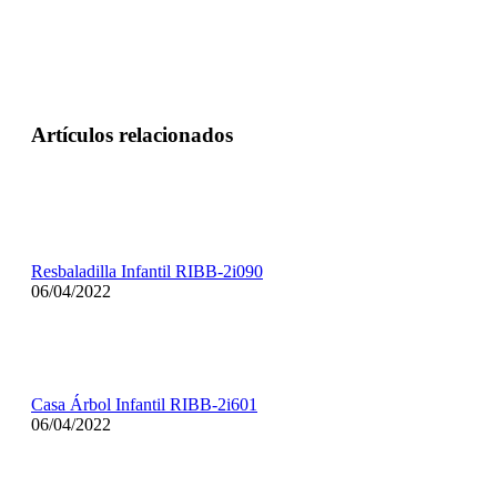
Artículos relacionados
Resbaladilla Infantil RIBB-2i090
06/04/2022
Casa Árbol Infantil RIBB-2i601
06/04/2022