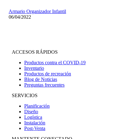
Armario Organizador Infantil
06/04/2022
ACCESOS RÁPIDOS
Productos contra el COVID-19
Inventario
Productos de recreación
Blog de Noticias
Preguntas frecuentes
SERVICIOS
Planificación
Diseño
Logística
Instalación
Post-Venta
MANTENTE CONECTADO