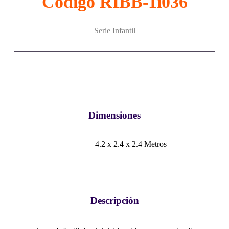
Código RIBB-1i036
Serie Infantil
Dimensiones
4.2 x 2.4 x 2.4 Metros
Descripción