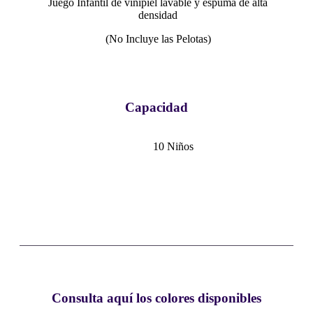
Juego Infantil de vinipiel lavable y espuma de alta
densidad
(No Incluye las Pelotas)
Capacidad
10 Niños
Consulta aquí los colores disponibles