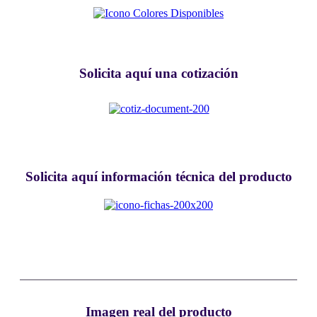
Solicita aquí una cotización
Solicita aquí información técnica del producto
Imagen real del producto