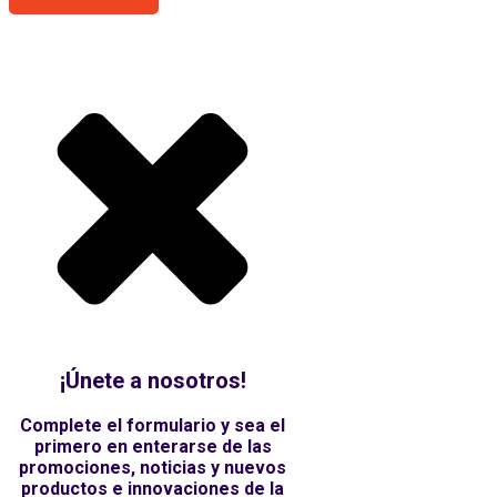
¡Únete a nosotros!
Complete el formulario y sea el
primero en enterarse de las
promociones, noticias y nuevos
productos e innovaciones de la