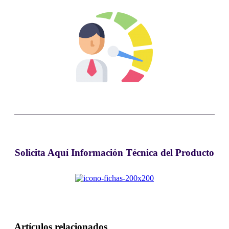
Solicita Aquí Información Técnica del Producto
Artículos relacionados