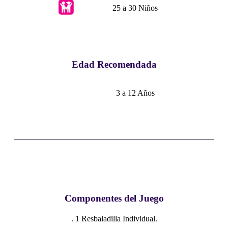
25 a 30 Niños
Edad Recomendada
3 a 12 Años
Componentes del Juego
. 1 Resbaladilla Individual.