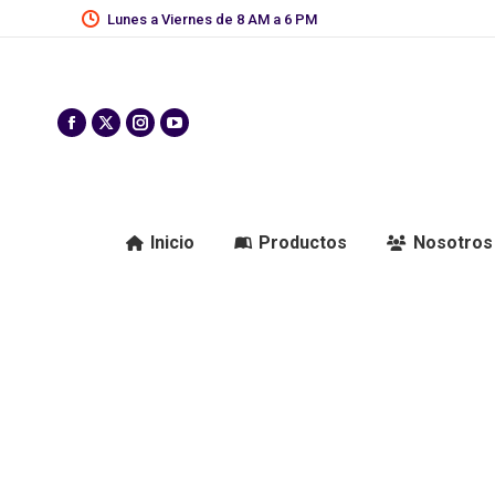
Lunes a Viernes de 8 AM a 6 PM
Inicio
Productos
Nosotros