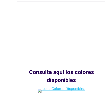
–
Consulta aquí los colores
disponibles