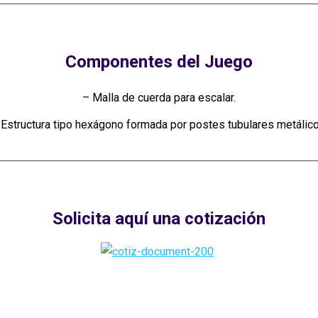
Componentes del Juego
– Malla de cuerda para escalar.
 Estructura tipo hexágono formada por postes tubulares metálico
Solicita aquí una cotización