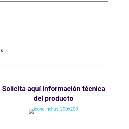
s.
Solicita aquí información técnica
del producto