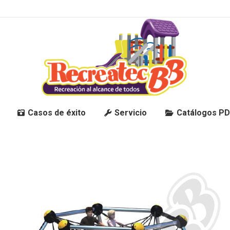
Casos de éxito
Servicio
Catálogos P