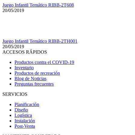
Juego Infantil Temático RIBB-2T608
20/05/2019
Juego Infantil Temático RIBB-2TH001
20/05/2019
ACCESOS RÁPIDOS
Productos contra el COVID-19
Inventario
Productos de recreación
Blog de Noticias
Preguntas frecuentes
SERVICIOS
Planificación
Diseño
Logística
Instalación
Post-Venta