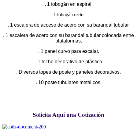
. 1 tobogán en espiral.
.1 tobogán recto.
. 1 escalera de acceso de acero con su barandal tubular.
. 1 escalera de acero con su barandal tubular colocada entre
plataformas.
. 1 panel curvo para escalar.
. 1 techo decorativo de plástico
. Diversos topes de poste y paneles decorativos.
. 10 poste tubulares metálicos.
Solicita Aquí una Cotización