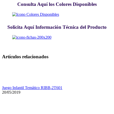
Consulta Aquí los Colores Disponibles
Solicita Aquí Información Técnica del Producto
Artículos relacionados
Juego Infantil Temático RIBB-2T601
20/05/2019