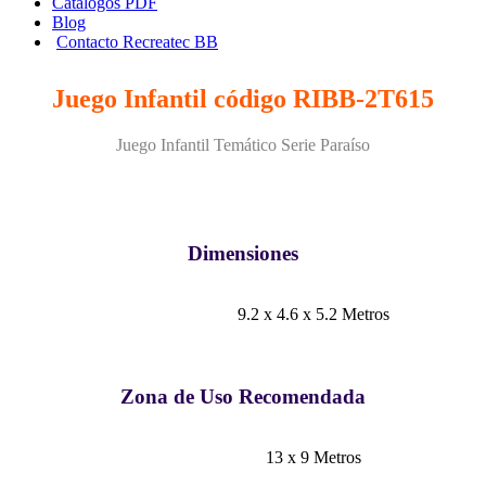
Catálogos PDF
Blog
Contacto Recreatec BB
Juego Infantil código RIBB-2T615
Juego Infantil Temático Serie Paraíso
Dimensiones
9.2 x 4.6 x 5.2 Metros
Zona de Uso Recomendada
13 x 9 Metros