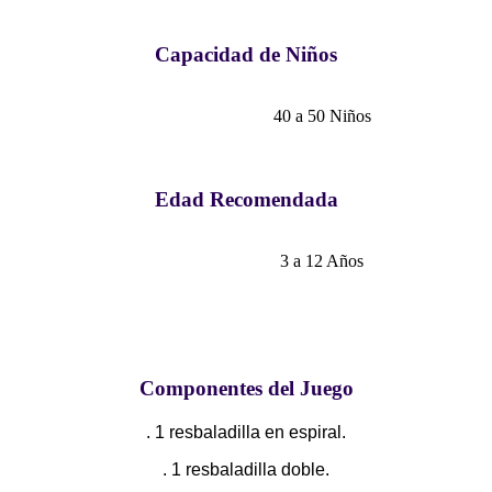
Capacidad de Niños
40 a 50 Niños
Edad Recomendada
3 a 12 Años
Componentes del Juego
. 1 resbaladilla en espiral.
. 1 resbaladilla doble.