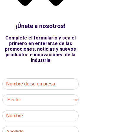
¡Únete a nosotros!
Complete el formulario y sea el
primero en enterarse de las
promociones, noticias y nuevos
productos e innovaciones de la
industria