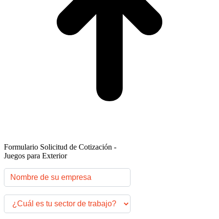
Formulario Solicitud de Cotización -
Juegos para Exterior