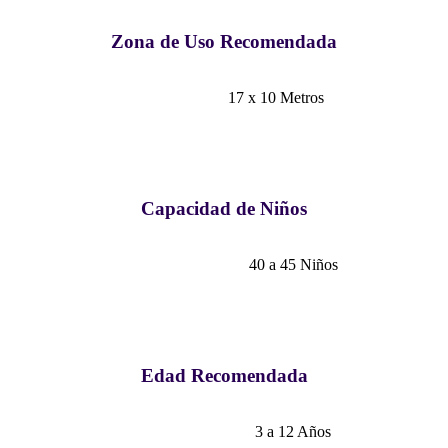
Zona de Uso Recomendada
17 x 10 Metros
Capacidad de Niños
40 a 45 Niños
Edad Recomendada
3 a 12 Años