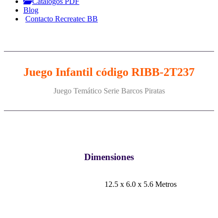
Catálogos PDF
Blog
Contacto Recreatec BB
Juego Infantil código RIBB-2T237
Juego Temático Serie Barcos Piratas
Dimensiones
12.5 x 6.0 x 5.6 Metros