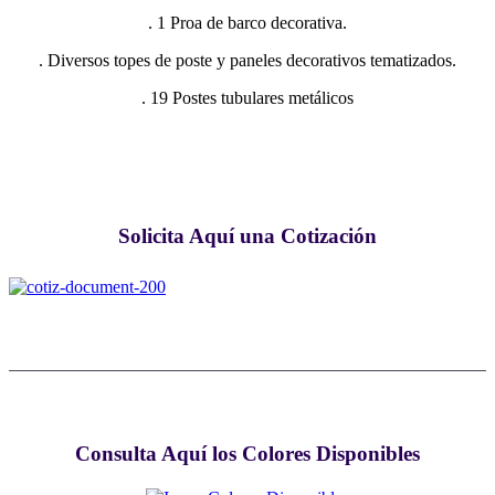
. 1 Proa de barco decorativa.
. Diversos topes de poste y paneles decorativos tematizados.
. 19 Postes tubulares metálicos
Solicita Aquí una Cotización
Consulta Aquí los Colores Disponibles