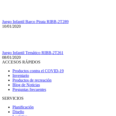
Juego Infantil Barco Pirata RIBB-2T289
10/01/2020
Juego Infantil Temático RIBB-2T261
08/01/2020
ACCESOS RÁPIDOS
Productos contra el COVID-19
Inventario
Productos de recreación
Blog de Noticias
Preguntas frecuentes
SERVICIOS
Planificación
Diseño