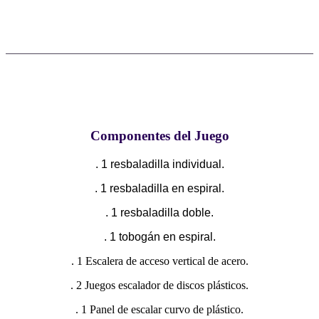
Componentes del Juego
. 1 resbaladilla individual.
. 1 resbaladilla en espiral.
. 1 resbaladilla doble.
. 1 tobogán en espiral.
. 1 Escalera de acceso vertical de acero.
. 2 Juegos escalador de discos plásticos.
. 1 Panel de escalar curvo de plástico.