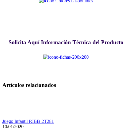
Solicita Aquí Información Técnica del Producto
Artículos relacionados
Juego Infantil RIBB-2T281
10/01/2020