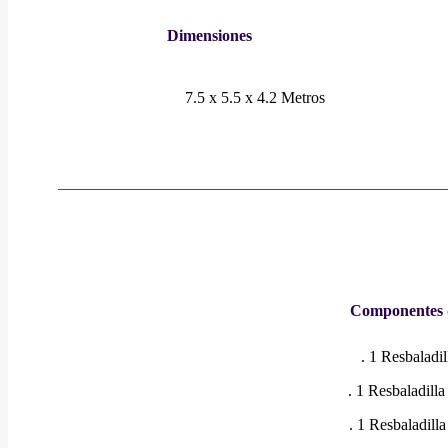
Dimensiones
7.5 x 5.5 x 4.2 Metros
Componentes 
. 1 Resbaladi
. 1 Resbaladilla
. 1 Resbaladilla