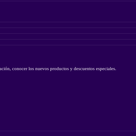
reación, conocer los nuevos productos y descuentos especiales.