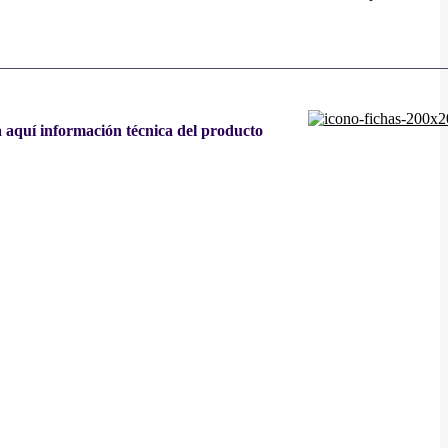
a aquí información técnica del producto