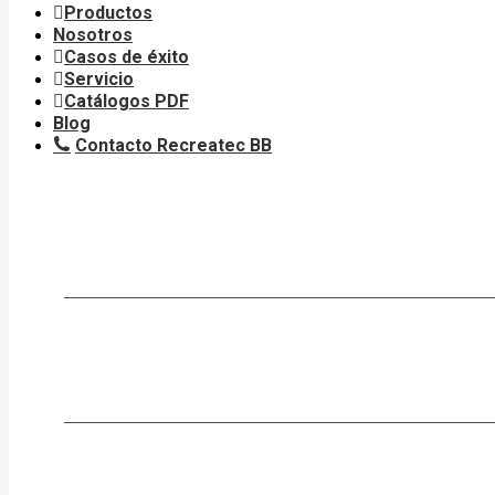
Productos
Nosotros
Casos de éxito
Servicio
Catálogos PDF
Blog
Contacto Recreatec BB