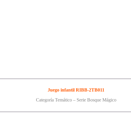
Juego infantil RIBB-2TB011
Categoría Temático – Serie Bosque Mágico