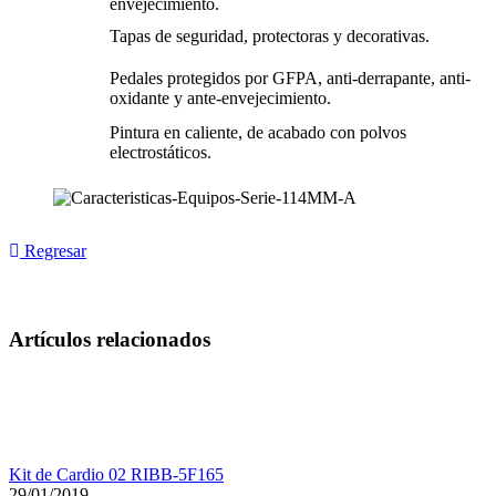
envejecimiento.
Tapas de seguridad, protectoras y decorativas.
Pedales protegidos por GFPA, anti-derrapante, anti-
oxidante y ante-envejecimiento.
Pintura en caliente, de acabado con polvos
electrostáticos.
Regresar
Artículos relacionados
Kit de Cardio 02 RIBB-5F165
29/01/2019