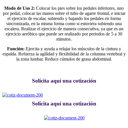
Modo de Uso 2:
Colocar los pies sobre los pedales inferiores, uno
por pedal, colocar las manos sobre el tubo de agarre frontal, e iniciar
el ejercicio de escalar, subiendo y bajando los pedales en forma
sincronizada, en la misma forma como si estuviera subiendo una
escalera. Realizar el ejercicio de manera consecutiva, ya que es un
ejercicio aeróbico que puede ser realizado por periodos de 5 a 30
minutos.
Función:
Ejercita y ayuda a relajar los músculos de la cintura y
espalda. Refuerza la agilidad y flexibilidad de la columna vertebral y
la zona lumbar. Reduce cúmulos de grasa abdominal.
Solicita aquí una cotización
Solicita aquí una cotización