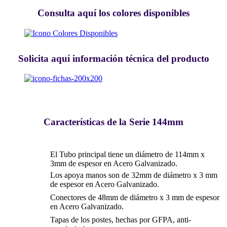
Consulta aquí los colores disponibles
Solicita aquí información técnica del producto
Características de la Serie 144mm
El Tubo principal tiene un diámetro de 114mm x
3mm de espesor en Acero Galvanizado.
Los apoya manos son de 32mm de diámetro x 3 mm
de espesor en Acero Galvanizado.
Conectores de 48mm de diámetro x 3 mm de espesor
en Acero Galvanizado.
Tapas de los postes, hechas por GFPA, anti-