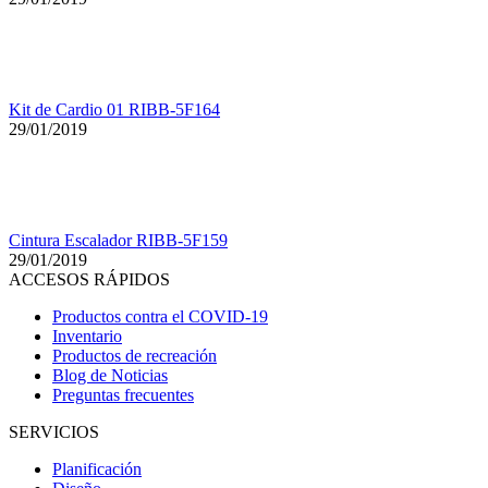
Kit de Cardio 01 RIBB-5F164
29/01/2019
Cintura Escalador RIBB-5F159
29/01/2019
ACCESOS RÁPIDOS
Productos contra el COVID-19
Inventario
Productos de recreación
Blog de Noticias
Preguntas frecuentes
SERVICIOS
Planificación