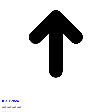
Ir a Tienda