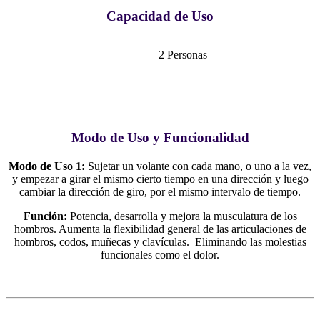
Capacidad de Uso
2 Personas
Modo de Uso y Funcionalidad
Modo de Uso 1:
Sujetar un volante con cada mano, o uno a la vez,
y empezar a girar el mismo cierto tiempo en una dirección y luego
cambiar la dirección de giro, por el mismo intervalo de tiempo.
Función:
Potencia, desarrolla y mejora la musculatura de los
hombros. Aumenta la flexibilidad general de las articulaciones de
hombros, codos, muñecas y clavículas. Eliminando las molestias
funcionales como el dolor.