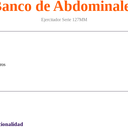
anco de Abdominal
Ejercitador Serie 127MM
ros
ionalidad