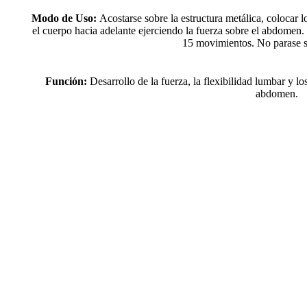
Modo de Uso:
Acostarse sobre la estructura metálica, colocar l
el cuerpo hacia adelante ejerciendo la fuerza sobre el abdomen. 
15 movimientos. No parase s
Función:
Desarrollo de la fuerza, la flexibilidad lumbar y l
abdomen.