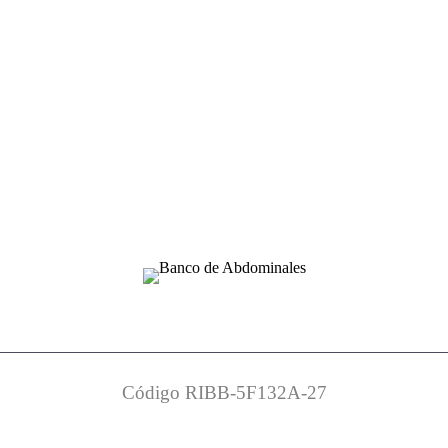
Código RIBB-5F132A-27