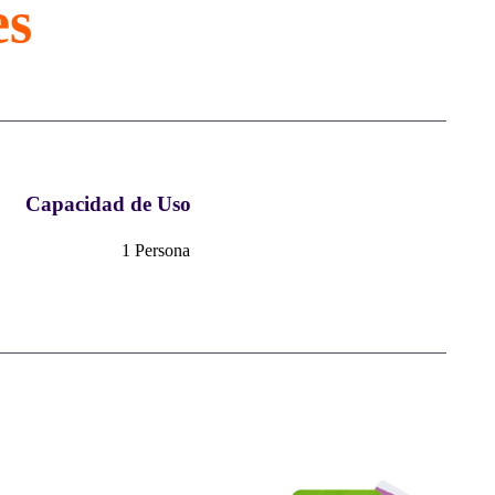
es
Capacidad de Uso
1 Persona