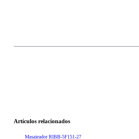
Artículos relacionados
Masajeador RIBB-5F151-27