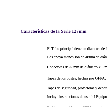
Características de la Serie 127mm
El Tubo principal tiene un diámetro d
Los apoya manos son de 48mm de diáme
Conectores de 48mm de diámetro x 3 m
Tapas de los postes, hechas por GFPA, 
Tapas de seguridad, protectoras y decora
Incluye instrucciones de uso del Equipo