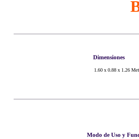
B
Dimensiones
1.60 x 0.88 x 1.26 Met
Modo de Uso y Func