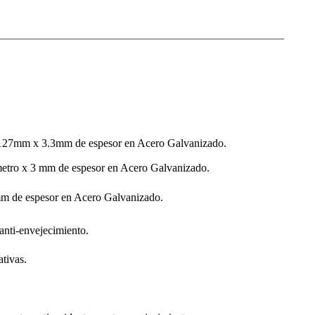
e 127mm x 3.3mm de espesor en Acero Galvanizado.
tro x 3 mm de espesor en Acero Galvanizado.
m de espesor en Acero Galvanizado.
anti-envejecimiento.
tivas.