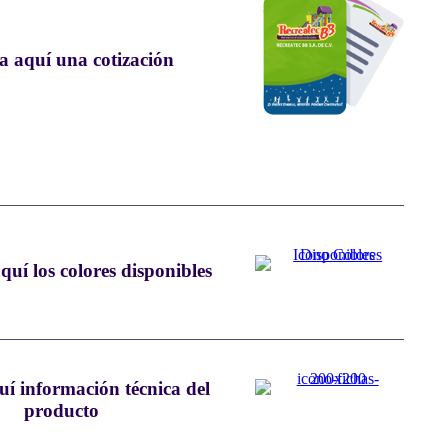
ta aquí una cotización
quí los colores disponibles
quí información técnica del
producto