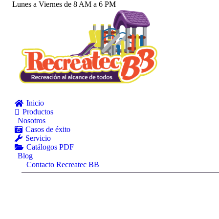
Lunes a Viernes de 8 AM a 6 PM
Inicio
Productos
Nosotros
Casos de éxito
Servicio
Catálogos PDF
Blog
Contacto Recreatec BB