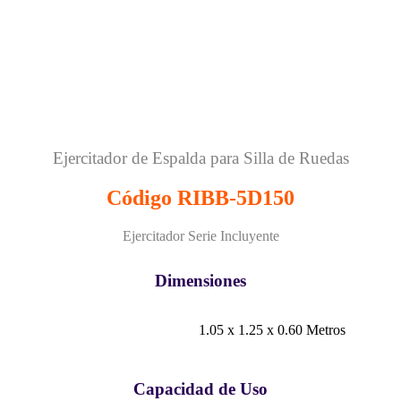
Ejercitador de Espalda para Silla de Ruedas
Código RIBB-5D150
Ejercitador Serie Incluyente
Dimensiones
1.05 x 1.25 x 0.60 Metros
Capacidad de Uso