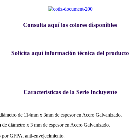
Consulta aquí los colores disponibles
Solicita aquí información técnica del producto
Características de la Serie Incluyente
n diámetro de 114mm x 3mm de espesor en Acero Galvanizado.
 de diámetro x 3 mm de espesor en Acero Galvanizado.
s por GFPA, anti-envejecimiento.