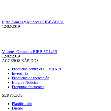
Ejerc. Brazos y Muñecas RIBB-5D151
12/02/2019
Volantes Giratorios RIBB-5D143B
12/02/2019
ACCESOS RÁPIDOS
Productos contra el COVID-19
Inventario
Productos de recreación
Blog de Noticias
Preguntas frecuentes
SERVICIOS
Planificación
Diseño