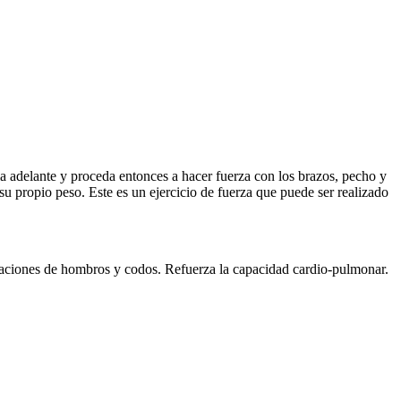
cia adelante y proceda entonces a hacer fuerza con los brazos, pecho y
su propio peso. Este es un ejercicio de fuerza que puede ser realizado
ulaciones de hombros y codos. Refuerza la capacidad cardio-pulmonar.