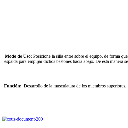
Modo de Uso:
Posicione la silla entre sobre el equipo, de forma qu
espalda para empujar dichos bastones hacia abajo. De esta manera se l
Función:
Desarrollo de la musculatura de los miembros superiores, 