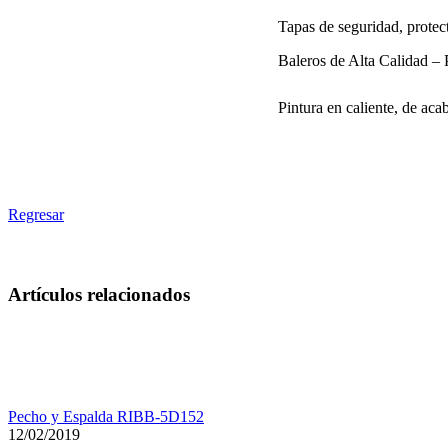
Tapas de seguridad, protect
Baleros de Alta Calidad –
Pintura en caliente, de aca
Regresar
Artículos relacionados
Pecho y Espalda RIBB-5D152
12/02/2019