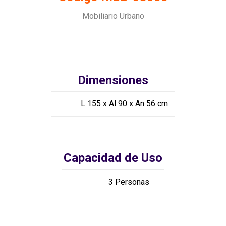
Mobiliario Urbano
Dimensiones
L 155 x Al 90 x An 56 cm
Capacidad de Uso
3 Personas