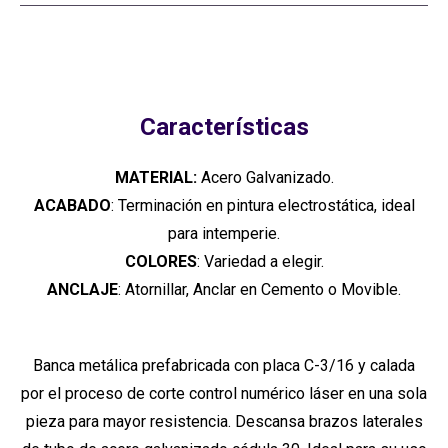
Características
MATERIAL:
Acero Galvanizado.
ACABADO
: Terminación en pintura electrostática, ideal
para intemperie.
COLORES
: Variedad a elegir.
ANCLAJE
: Atornillar, Anclar en Cemento o Movible.
Banca metálica prefabricada con placa C-3/16 y calada
por el proceso de corte control numérico láser en una sola
pieza para mayor resistencia. Descansa brazos laterales