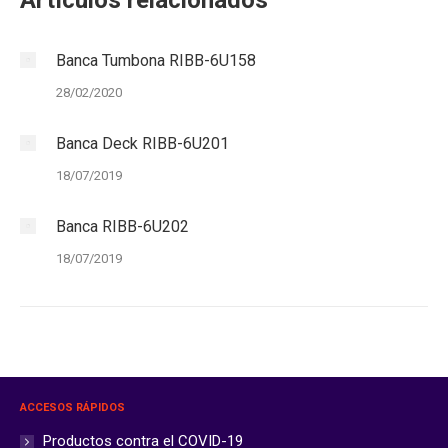
Artículos relacionados
Banca Tumbona RIBB-6U158
28/02/2020
Banca Deck RIBB-6U201
18/07/2019
Banca RIBB-6U202
18/07/2019
ACCESOS RÁPIDOS
Productos contra el COVID-19