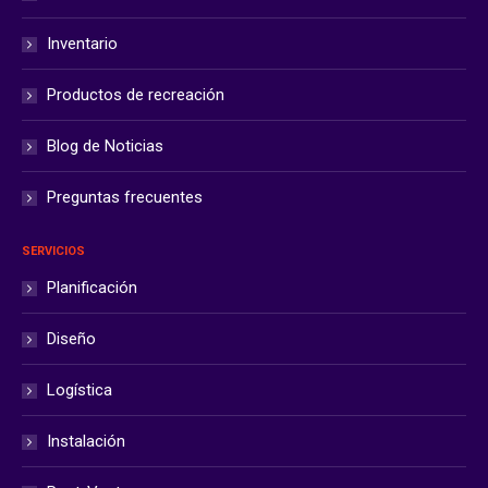
Inventario
Productos de recreación
Blog de Noticias
Preguntas frecuentes
SERVICIOS
Planificación
Diseño
Logística
Instalación