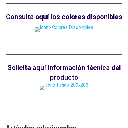
Consulta aquí los colores disponibles
Solicita aquí información técnica del
producto