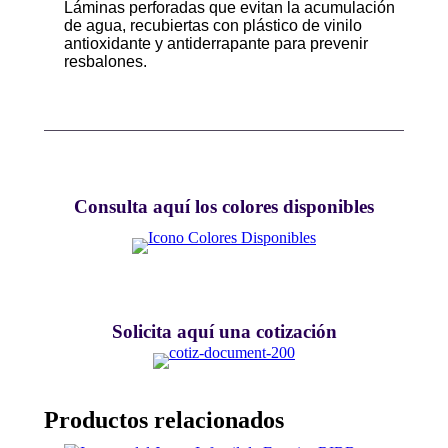
Láminas perforadas que evitan la acumulación
de agua, recubiertas con plástico de vinilo
antioxidante y antiderrapante para prevenir
resbalones.
Consulta aquí los colores disponibles
Solicita aquí una cotización
Productos relacionados