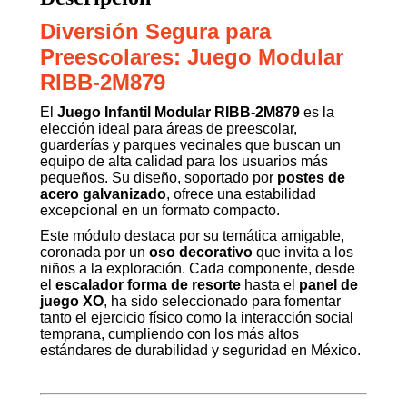
Diversión Segura para
Preescolares: Juego Modular
RIBB-2M879
El
Juego Infantil Modular RIBB-2M879
es la
elección ideal para áreas de preescolar,
guarderías y parques vecinales que buscan un
equipo de alta calidad para los usuarios más
pequeños. Su diseño, soportado por
postes de
acero galvanizado
, ofrece una estabilidad
excepcional en un formato compacto.
Este módulo destaca por su temática amigable,
coronada por un
oso decorativo
que invita a los
niños a la exploración. Cada componente, desde
el
escalador forma de resorte
hasta el
panel de
juego XO
, ha sido seleccionado para fomentar
tanto el ejercicio físico como la interacción social
temprana, cumpliendo con los más altos
estándares de durabilidad y seguridad en México.