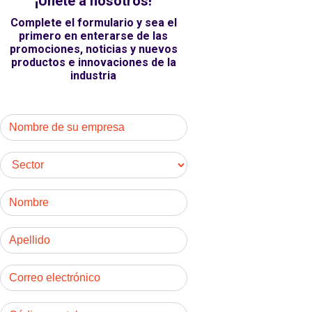
¡Únete a nosotros!
Complete el formulario y sea el
primero en enterarse de las
promociones, noticias y nuevos
productos e innovaciones de la
industria