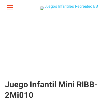
Juego Infantil Mini RIBB-
2Mi010