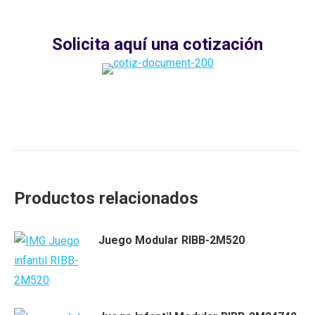
Solicita aquí una cotización
Productos relacionados
Juego Modular RIBB-2M520