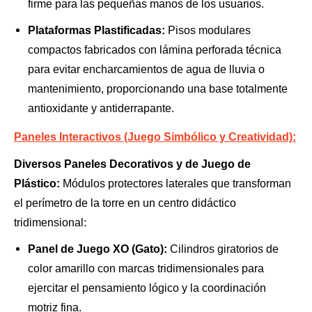
firme para las pequeñas manos de los usuarios.
Plataformas Plastificadas:
Pisos modulares
compactos fabricados con lámina perforada técnica
para evitar encharcamientos de agua de lluvia o
mantenimiento, proporcionando una base totalmente
antioxidante y antiderrapante.
Paneles Interactivos (Juego Simbólico y Creatividad):
Diversos Paneles Decorativos y de Juego de
Plástico:
Módulos protectores laterales que transforman
el perímetro de la torre en un centro didáctico
tridimensional:
Panel de Juego XO (Gato):
Cilindros giratorios de
color amarillo con marcas tridimensionales para
ejercitar el pensamiento lógico y la coordinación
motriz fina.