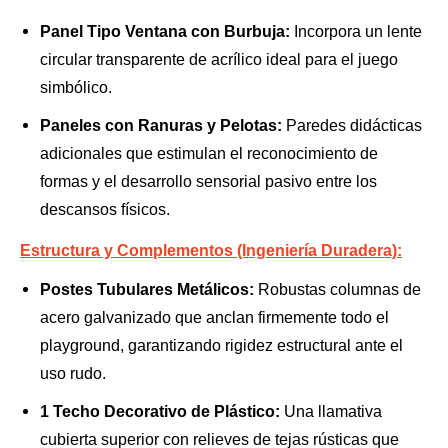
Panel Tipo Ventana con Burbuja:
Incorpora un lente
circular transparente de acrílico ideal para el juego
simbólico.
Paneles con Ranuras y Pelotas:
Paredes didácticas
adicionales que estimulan el reconocimiento de
formas y el desarrollo sensorial pasivo entre los
descansos físicos.
Estructura y Complementos (Ingeniería Duradera):
Postes Tubulares Metálicos:
Robustas columnas de
acero galvanizado que anclan firmemente todo el
playground, garantizando rigidez estructural ante el
uso rudo.
1 Techo Decorativo de Plástico:
Una llamativa
cubierta superior con relieves de tejas rústicas que