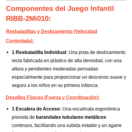
Componentes del Juego Infantil
RIBB-2Mi010:
Resbaladillas y Deslizamiento (Velocidad
Controlada):
1 Resbaladilla Individual:
Una pista de deslizamiento
recta fabricada en plástico de alta densidad, con una
altura y pendientes moderadas pensadas
especialmente para proporcionar un descenso suave y
seguro a los niños en su primera infancia.
Desafíos Físicos (Fuerza y
Coordi
nación):
1 Escalera de Acceso:
Una escalinata ergonómica
provista de
barandales tubulares metálicos
continuos, facilitando una subida estable y un agarre