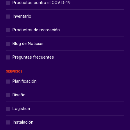
Productos contra el COVID-19
Inventario
Productos de recreación
Blog de Noticias
Preguntas frecuentes
SERVICIOS
Planificación
Diseño
Logística
Instalación