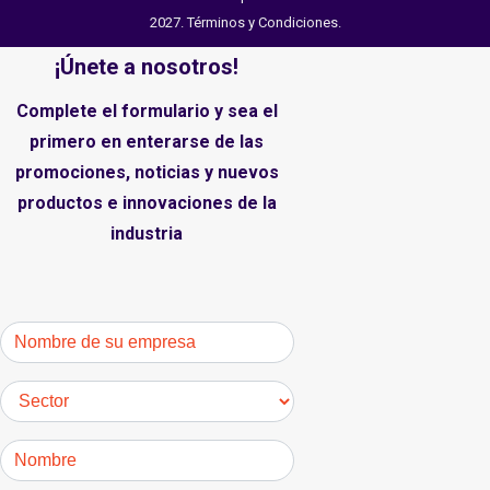
2027.
Términos y Condiciones
.
¡Únete a nosotros!
Complete el formulario y sea el
primero en enterarse de las
promociones, noticias y nuevos
productos e innovaciones de la
industria