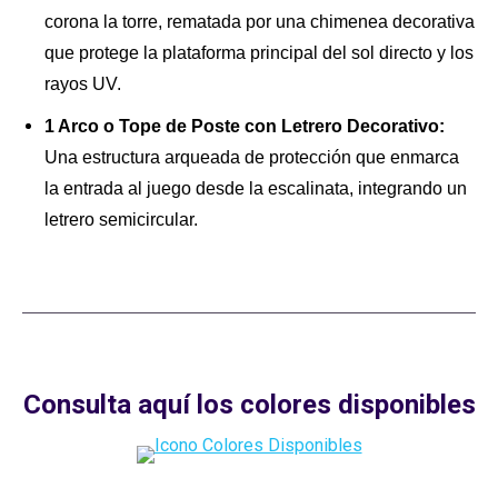
corona la torre, rematada por una chimenea decorativa
que protege la plataforma principal del sol directo y los
rayos UV.
1 Arco o Tope de Poste con Letrero Decorativo:
Una estructura arqueada de protección que enmarca
la entrada al juego desde la escalinata, integrando un
letrero semicircular.
Consulta aquí los colores disponibles