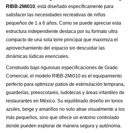
RIBB-2Mi010
, está diseñado específicamente para
satisfacer las necesidades recreativas de niños
pequeños de 1 a 6 años. Como se puede apreciar esta
estructura independiente destaca por su formato ultra
compacto de una sola torre principal que maximiza el
aprovechamiento del espacio sin descuidar las
dinámicas lúdicas esenciales.
Construido bajo rigurosas especificaciones de Grado
Comercial, el modelo RIBB-2Mi010 es el equipamiento
perfecto para optimizar patios de estimulación temprana,
guarderías, preescolares, ludotecas y áreas infantiles de
restaurantes en México. Su equilibrado diseño en tonos
azules, beige y amarillos no solo atrae visualmente a los
más pequeños, sino que ofrece un entorno controlado
donde pueden explorar de manera segura y autónoma.