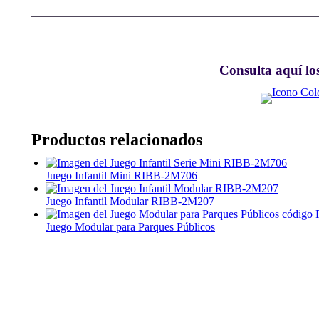
Consulta aquí los
Productos relacionados
Juego Infantil Mini RIBB-2M706
Juego Infantil Modular RIBB-2M207
Juego Modular para Parques Públicos