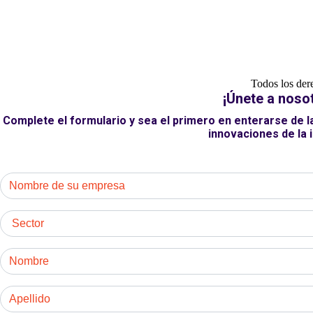
Todos los der
¡Únete a noso
Complete el formulario y sea el primero en enterarse de 
innovaciones de la 