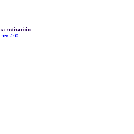
na cotización