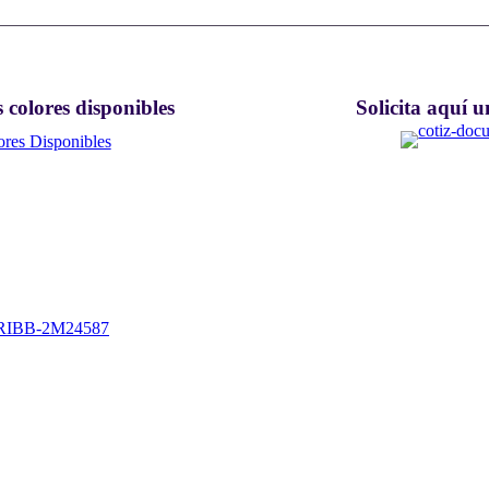
 colores disponibles
Solicita aquí u