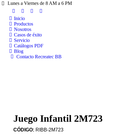
Lunes a Viernes de 8 AM a 6 PM
Inicio
Productos
Nosotros
Casos de éxito
Servicio
Catálogos PDF
Blog
Contacto Recreatec BB
Juego Infantil 2M723
CÓDIGO:
RIBB-2M723