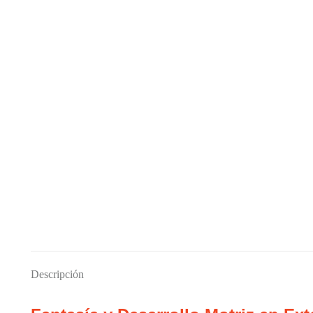
Descripción