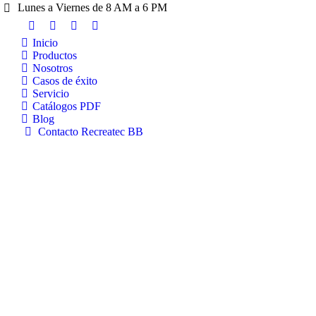
Lunes a Viernes de 8 AM a 6 PM
Inicio
Productos
Nosotros
Casos de éxito
Servicio
Catálogos PDF
Blog
Contacto Recreatec BB