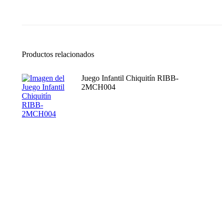
Productos relacionados
Juego Infantil Chiquitín RIBB-
2MCH004